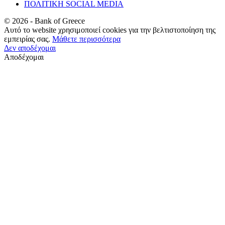
ΠΟΛΙΤΙΚΗ SOCIAL MEDIA
©
2026
- Bank of Greece
Αυτό το website χρησιμοποιεί cookies για την βελτιστοποίηση της
εμπειρίας σας.
Μάθετε περισσότερα
Δεν αποδέχομαι
Αποδέχομαι