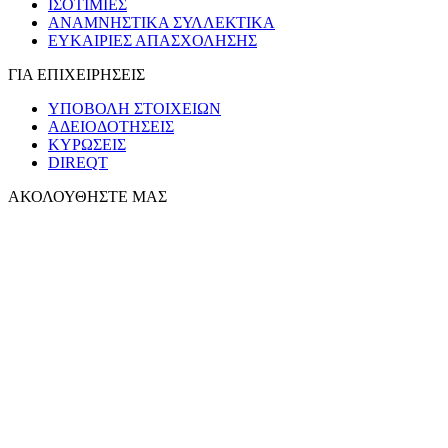
ΙΣΟΤΙΜΙΕΣ
ΑΝΑΜΝΗΣΤΙΚΑ ΣΥΛΛΕΚΤΙΚΑ
ΕΥΚΑΙΡΙΕΣ ΑΠΑΣΧΟΛΗΣΗΣ
ΓΙΑ ΕΠΙΧΕΙΡΗΣΕΙΣ
ΥΠΟΒΟΛΗ ΣΤΟΙΧΕΙΩΝ
ΑΔΕΙΟΔΟΤΗΣΕΙΣ
ΚΥΡΩΣΕΙΣ
DIREQT
ΑΚΟΛΟΥΘΗΣΤΕ ΜΑΣ