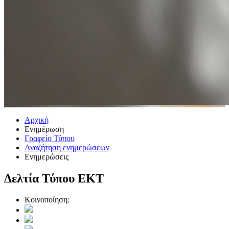
Αρχική
Ενημέρωση
Γραφείο Τύπου
Αναζήτηση ενημερώσεων
Ενημερώσεις
Δελτία Τύπου ΕΚΤ
Κοινοποίηση: