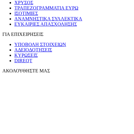
ΧΡΥΣΟΣ
ΤΡΑΠΕΖΟΓΡΑΜΜΑΤΙΑ ΕΥΡΩ
ΙΣΟΤΙΜΙΕΣ
ΑΝΑΜΝΗΣΤΙΚΑ ΣΥΛΛΕΚΤΙΚΑ
ΕΥΚΑΙΡΙΕΣ ΑΠΑΣΧΟΛΗΣΗΣ
ΓΙΑ ΕΠΙΧΕΙΡΗΣΕΙΣ
ΥΠΟΒΟΛΗ ΣΤΟΙΧΕΙΩΝ
ΑΔΕΙΟΔΟΤΗΣΕΙΣ
ΚΥΡΩΣΕΙΣ
DIREQT
ΑΚΟΛΟΥΘΗΣΤΕ ΜΑΣ