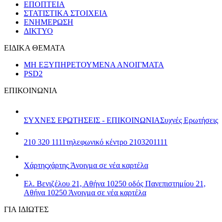
ΕΠΟΠΤΕΙΑ
ΣΤΑΤΙΣΤΙΚΑ ΣΤΟΙΧΕΙΑ
ΕΝΗΜΕΡΩΣΗ
ΔΙΚΤΥΟ
ΕΙΔΙΚΑ ΘΕΜΑΤΑ
ΜΗ ΕΞΥΠΗΡΕΤΟΥΜΕΝΑ ΑΝΟΙΓΜΑΤΑ
PSD2
ΕΠΙΚΟΙΝΩΝΙΑ
ΣΥΧΝΕΣ ΕΡΩΤΗΣΕΙΣ - ΕΠΙΚΟΙΝΩΝΙΑ
Συχνές Ερωτήσεις
210 320 1111
τηλεφωνικό κέντρο 2103201111
Χάρτης
χάρτης
Άνοιγμα σε νέα καρτέλα
Ελ. Βενιζέλου 21, Αθήνα 10250
οδός Πανεπιστημίου 21,
Αθήνα 10250
Άνοιγμα σε νέα καρτέλα
ΓΙΑ ΙΔΙΩΤΕΣ