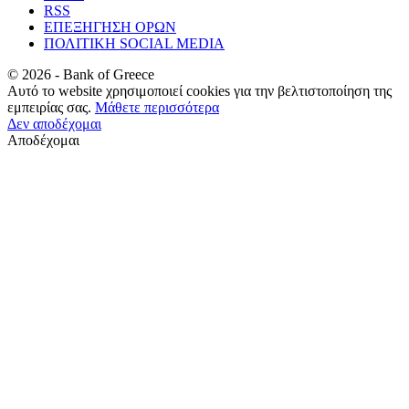
RSS
ΕΠΕΞΗΓΗΣΗ ΟΡΩΝ
ΠΟΛΙΤΙΚΗ SOCIAL MEDIA
©
2026
- Bank of Greece
Αυτό το website χρησιμοποιεί cookies για την βελτιστοποίηση της
εμπειρίας σας.
Μάθετε περισσότερα
Δεν αποδέχομαι
Αποδέχομαι