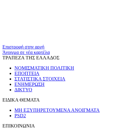
​​
Επιστροφή στην αρχή
Άνοιγμα σε νέα καρτέλα
ΤΡΑΠΕΖΑ ΤΗΣ ΕΛΛΑΔΟΣ
ΝΟΜΙΣΜΑΤΙΚΗ ΠΟΛΙΤΙΚΗ
ΕΠΟΠΤΕΙΑ
ΣΤΑΤΙΣΤΙΚΑ ΣΤΟΙΧΕΙΑ
ΕΝΗΜΕΡΩΣΗ
ΔΙΚΤΥΟ
ΕΙΔΙΚΑ ΘΕΜΑΤΑ
ΜΗ ΕΞΥΠΗΡΕΤΟΥΜΕΝΑ ΑΝΟΙΓΜΑΤΑ
PSD2
ΕΠΙΚΟΙΝΩΝΙΑ