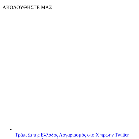
ΑΚΟΛΟΥΘΗΣΤΕ ΜΑΣ
Τράπεζα της Ελλάδος
Λογαριασμός στο X πρώην Twitter