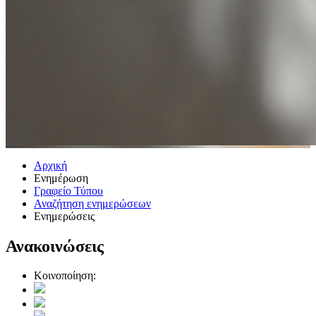
Αρχική
Ενημέρωση
Γραφείο Τύπου
Αναζήτηση ενημερώσεων
Ενημερώσεις
Ανακοινώσεις
Κοινοποίηση: