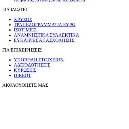
ΓΙΑ ΙΔΙΩΤΕΣ
ΧΡΥΣΟΣ
ΤΡΑΠΕΖΟΓΡΑΜΜΑΤΙΑ ΕΥΡΩ
ΙΣΟΤΙΜΙΕΣ
ΑΝΑΜΝΗΣΤΙΚΑ ΣΥΛΛΕΚΤΙΚΑ
ΕΥΚΑΙΡΙΕΣ ΑΠΑΣΧΟΛΗΣΗΣ
ΓΙΑ ΕΠΙΧΕΙΡΗΣΕΙΣ
ΥΠΟΒΟΛΗ ΣΤΟΙΧΕΙΩΝ
ΑΔΕΙΟΔΟΤΗΣΕΙΣ
ΚΥΡΩΣΕΙΣ
DIREQT
ΑΚΟΛΟΥΘΗΣΤΕ ΜΑΣ