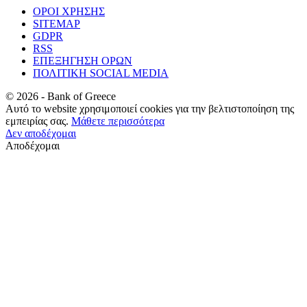
ΟΡΟΙ ΧΡΗΣΗΣ
SITEMAP
GDPR
RSS
ΕΠΕΞΗΓΗΣΗ ΟΡΩΝ
ΠΟΛΙΤΙΚΗ SOCIAL MEDIA
©
2026
- Bank of Greece
Αυτό το website χρησιμοποιεί cookies για την βελτιστοποίηση της
εμπειρίας σας.
Μάθετε περισσότερα
Δεν αποδέχομαι
Αποδέχομαι