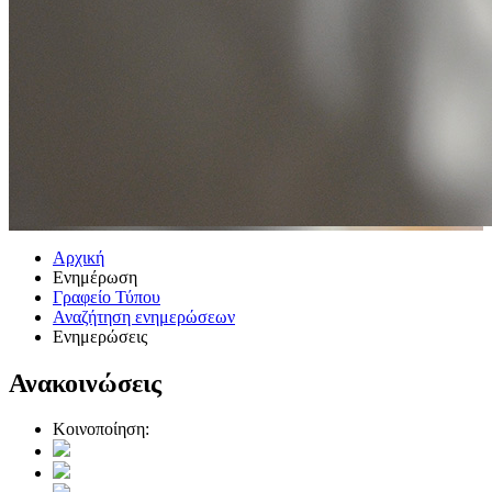
Αρχική
Ενημέρωση
Γραφείο Τύπου
Αναζήτηση ενημερώσεων
Ενημερώσεις
Ανακοινώσεις
Κοινοποίηση: