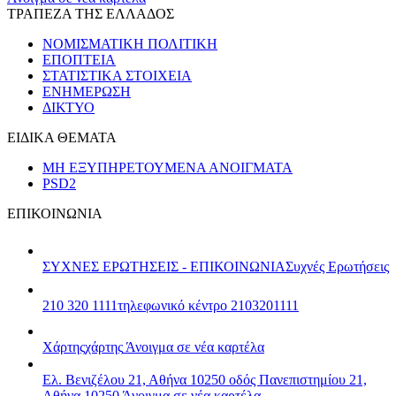
ΤΡΑΠΕΖΑ ΤΗΣ ΕΛΛΑΔΟΣ
ΝΟΜΙΣΜΑΤΙΚΗ ΠΟΛΙΤΙΚΗ
ΕΠΟΠΤΕΙΑ
ΣΤΑΤΙΣΤΙΚΑ ΣΤΟΙΧΕΙΑ
ΕΝΗΜΕΡΩΣΗ
ΔΙΚΤΥΟ
ΕΙΔΙΚΑ ΘΕΜΑΤΑ
ΜΗ ΕΞΥΠΗΡΕΤΟΥΜΕΝΑ ΑΝΟΙΓΜΑΤΑ
PSD2
ΕΠΙΚΟΙΝΩΝΙΑ
ΣΥΧΝΕΣ ΕΡΩΤΗΣΕΙΣ - ΕΠΙΚΟΙΝΩΝΙΑ
Συχνές Ερωτήσεις
210 320 1111
τηλεφωνικό κέντρο 2103201111
Χάρτης
χάρτης
Άνοιγμα σε νέα καρτέλα
Ελ. Βενιζέλου 21, Αθήνα 10250
οδός Πανεπιστημίου 21,
Αθήνα 10250
Άνοιγμα σε νέα καρτέλα