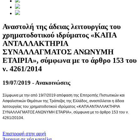
Αναστολή της άδειας λειτουργίας του
χρηματοδοτικού ιδρύματος «ΚΑΠΑ
ΑΝΤΑΛΛΑΚΤΗΡΙΑ
ΣΥΝΑΛΛΑΓΜΑΤΟΣ ΑΝΩΝΥΜΗ
ΕΤΑΙΡΙΑ», σύμφωνα με το άρθρο 153 του
ν. 4261/2014
19/07/2019 - Ανακοινώσεις
Σύμφωνα με την από 19/7/2019 απόφαση της Επιτροπής Πιστωτικών και
Ασφαλιστικών Θεμάτων της Τράπεζας της Ελλάδος, αναστέλλεται η άδεια
λειτουργίας του χρηματοδοτικού ιδρύματος «ΚΑΠΑ ΑΝΤΑΛΛΑΚΤΗΡΙΑ
ΣΥΝΑΛΛΑΓΜΑΤΟΣ ΑΝΩΝΥΜΗ ΕΤΑΙΡΙΑ», σύμφωνα με το άρθρο 153 του ν.
4261/20104.
​​
Επιστροφή στην αρχή
Άνοιγμα σε νέα καρτέλα