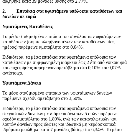
αυξήθηκε κατά 39 μονάδες βάσης στο 2,77%.
2.
Επιτόκια στα υφιστάμενα υπόλοιπα καταθέσεων και
δανείων σε ευρώ
Υφιστάμενες Καταθέσεις
Το μέσο σταθμισμένο επιτόκιο του συνόλου των υφιστάμενων
καταθέσεων (συμπεριλαμβανομένων των καταθέσεων μίας
ημέρας) παρέμεινε αμετάβλητο στο 0,04%.
Ειδικότερα, τα μέσα επιτόκια στα υφιστάμενα υπόλοιπα των
καταθέσεων με συμφωνημένη διάρκεια έως 2 έτη από νοικοκυριά
και επιχειρήσεις παρέμειναν αμετάβλητα στο 0,10% και 0,07%
αντίστοιχα.
Υφιστάμενα Δάνεια
Το μέσο σταθμισμένο επιτόκιο των υφιστάμενων δανείων
παρέμεινε σχεδόν αμετάβλητο στο 3,50%.
Ειδικότερα, το μέσο επιτόκιο στα υφιστάμενα υπόλοιπα των
στεγαστικών δανείων με διάρκεια άνω των 5 ετών παρέμεινε
σχεδόν αμετάβλητο στο 1,89%, ενώ των καταναλωτικών και
λοιπών δανείων προς ιδιώτες και ιδιωτικά μη κερδοσκοπικά
ιδρύματα μειώθηκε κατά 7 μονάδες βάσης στο 6,34%. Το μέσο