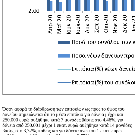
Όσον αφορά τη διάρθρωση των επιτοκίων ως προς το ύψος του
δανείου σημειώνεται ότι το μέσο επιτόκιο για δάνεια μέχρι και
250.000 ευρώ αυξήθηκε κατά 7 μονάδες βάσης στο 4,46%, για
δάνεια από 250.001 μέχρι 1 εκατ. ευρώ αυξήθηκε κατά 14 μονάδες
βάσης στο 3,32%, καθώς και για δάνεια άνω του 1 εκατ. ευρώ