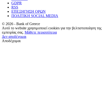
GDPR
RSS
ΕΠΕΞΗΓΗΣΗ ΟΡΩΝ
ΠΟΛΙΤΙΚΗ SOCIAL MEDIA
©
2026
- Bank of Greece
Αυτό το website χρησιμοποιεί cookies για την βελτιστοποίηση της
εμπειρίας σας.
Μάθετε περισσότερα
Δεν αποδέχομαι
Αποδέχομαι