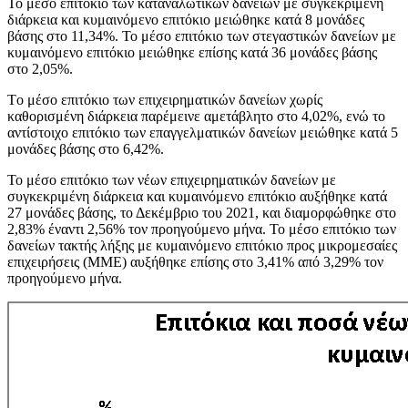
Το μέσο επιτόκιο των καταναλωτικών δανείων με συγκεκριμένη
διάρκεια και κυμαινόμενο επιτόκιο μειώθηκε κατά 8 μονάδες
βάσης στο 11,34%. Το μέσο επιτόκιο των στεγαστικών δανείων με
κυμαινόμενο επιτόκιο μειώθηκε επίσης κατά 36 μονάδες βάσης
στο 2,05%.
Tο μέσο επιτόκιο των επιχειρηματικών δανείων χωρίς
καθορισμένη διάρκεια παρέμεινε αμετάβλητο στο 4,02%, ενώ το
αντίστοιχο επιτόκιο των επαγγελματικών δανείων μειώθηκε κατά 5
μονάδες βάσης στο 6,42%.
Το μέσο επιτόκιο των νέων επιχειρηματικών δανείων με
συγκεκριμένη διάρκεια και κυμαινόμενο επιτόκιο αυξήθηκε κατά
27 μονάδες βάσης, το Δεκέμβριο του 2021, και διαμορφώθηκε στο
2,83% έναντι 2,56% τον προηγούμενο μήνα. Το μέσο επιτόκιο των
δανείων τακτής λήξης με κυμαινόμενο επιτόκιο προς μικρομεσαίες
επιχειρήσεις (ΜΜΕ) αυξήθηκε επίσης στο 3,41% από 3,29% τον
προηγούμενο μήνα.