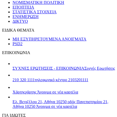
ΝΟΜΙΣΜΑΤΙΚΗ ΠΟΛΙΤΙΚΗ
ΕΠΟΠΤΕΙΑ
ΣΤΑΤΙΣΤΙΚΑ ΣΤΟΙΧΕΙΑ
ΕΝΗΜΕΡΩΣΗ
ΔΙΚΤΥΟ
ΕΙΔΙΚΑ ΘΕΜΑΤΑ
ΜΗ ΕΞΥΠΗΡΕΤΟΥΜΕΝΑ ΑΝΟΙΓΜΑΤΑ
PSD2
ΕΠΙΚΟΙΝΩΝΙΑ
ΣΥΧΝΕΣ ΕΡΩΤΗΣΕΙΣ - ΕΠΙΚΟΙΝΩΝΙΑ
Συχνές Ερωτήσεις
210 320 1111
τηλεφωνικό κέντρο 2103201111
Χάρτης
χάρτης
Άνοιγμα σε νέα καρτέλα
Ελ. Βενιζέλου 21, Αθήνα 10250
οδός Πανεπιστημίου 21,
Αθήνα 10250
Άνοιγμα σε νέα καρτέλα
ΓΙΑ ΙΔΙΩΤΕΣ