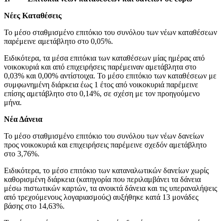
Νέες Καταθέσεις
Το μέσο σταθμισμένο επιτόκιο του συνόλου των νέων καταθέσεων
παρέμεινε αμετάβλητο στο 0,05%.
Ειδικότερα, τα μέσα επιτόκια των καταθέσεων μίας ημέρας από
νοικοκυριά και από επιχειρήσεις παρέμειναν αμετάβλητα στο
0,03% και 0,00% αντίστοιχα. Το μέσο επιτόκιο των καταθέσεων με
συμφωνημένη διάρκεια έως 1 έτος από νοικοκυριά παρέμεινε
επίσης αμετάβλητο στο 0,14%, σε σχέση με τον προηγούμενο
μήνα.
Νέα Δάνεια
Το μέσο σταθμισμένο επιτόκιο του συνόλου των νέων δανείων
προς νοικοκυριά και επιχειρήσεις παρέμεινε σχεδόν αμετάβλητο
στο 3,76%.
Ειδικότερα, το μέσο επιτόκιο των καταναλωτικών δανείων χωρίς
καθορισμένη διάρκεια (κατηγορία που περιλαμβάνει τα δάνεια
μέσω πιστωτικών καρτών, τα ανοικτά δάνεια και τις υπεραναλήψεις
από τρεχούμενους λογαριασμούς) αυξήθηκε κατά 13 μονάδες
βάσης στο 14,63%.