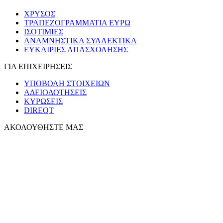
ΧΡΥΣΟΣ
ΤΡΑΠΕΖΟΓΡΑΜΜΑΤΙΑ ΕΥΡΩ
ΙΣΟΤΙΜΙΕΣ
ΑΝΑΜΝΗΣΤΙΚΑ ΣΥΛΛΕΚΤΙΚΑ
ΕΥΚΑΙΡΙΕΣ ΑΠΑΣΧΟΛΗΣΗΣ
ΓΙΑ ΕΠΙΧΕΙΡΗΣΕΙΣ
ΥΠΟΒΟΛΗ ΣΤΟΙΧΕΙΩΝ
ΑΔΕΙΟΔΟΤΗΣΕΙΣ
ΚΥΡΩΣΕΙΣ
DIREQT
ΑΚΟΛΟΥΘΗΣΤΕ ΜΑΣ