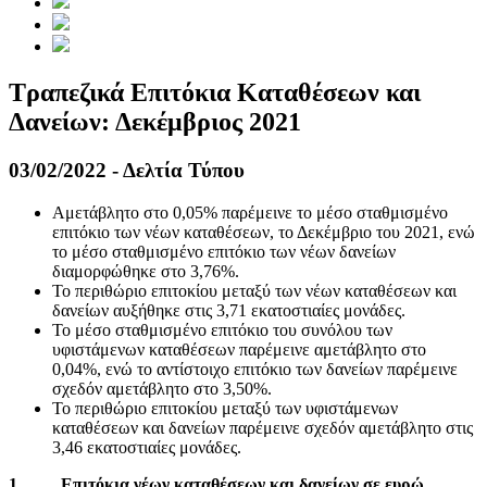
Τραπεζικά Επιτόκια Καταθέσεων και
Δανείων: Δεκέμβριος 2021
03/02/2022 - Δελτία Τύπου
Αμετάβλητο στο 0,05% παρέμεινε το μέσο σταθμισμένο
επιτόκιο των νέων καταθέσεων, το Δεκέμβριο του 2021, ενώ
το μέσο σταθμισμένο επιτόκιο των νέων δανείων
διαμορφώθηκε στο 3,76%.
Το περιθώριο επιτοκίου μεταξύ των νέων καταθέσεων και
δανείων αυξήθηκε στις 3,71 εκατοστιαίες μονάδες.
Το μέσο σταθμισμένο επιτόκιο του συνόλου των
υφιστάμενων καταθέσεων παρέμεινε αμετάβλητο στο
0,04%, ενώ το αντίστοιχο επιτόκιο των δανείων παρέμεινε
σχεδόν αμετάβλητο στο 3,50%.
Το περιθώριο επιτοκίου μεταξύ των υφιστάμενων
καταθέσεων και δανείων παρέμεινε σχεδόν αμετάβλητο στις
3,46 εκατοστιαίες μονάδες.
1.
Επιτόκια νέων καταθέσεων και δανείων σε ευρώ