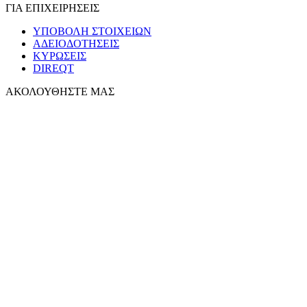
ΓΙΑ ΕΠΙΧΕΙΡΗΣΕΙΣ
ΥΠΟΒΟΛΗ ΣΤΟΙΧΕΙΩΝ
ΑΔΕΙΟΔΟΤΗΣΕΙΣ
ΚΥΡΩΣΕΙΣ
DIREQT
ΑΚΟΛΟΥΘΗΣΤΕ ΜΑΣ