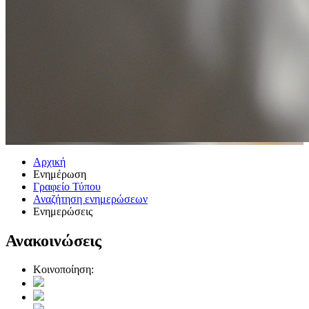
Αρχική
Ενημέρωση
Γραφείο Τύπου
Αναζήτηση ενημερώσεων
Ενημερώσεις
Ανακοινώσεις
Κοινοποίηση: