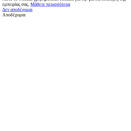
εμπειρίας σας.
Μάθετε περισσότερα
Δεν αποδέχομαι
Αποδέχομαι