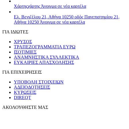
Χάρτης
χάρτης
Άνοιγμα σε νέα καρτέλα
Ελ. Βενιζέλου 21, Αθήνα 10250
οδός Πανεπιστημίου 21,
Αθήνα 10250
Άνοιγμα σε νέα καρτέλα
ΓΙΑ ΙΔΙΩΤΕΣ
ΧΡΥΣΟΣ
ΤΡΑΠΕΖΟΓΡΑΜΜΑΤΙΑ ΕΥΡΩ
ΙΣΟΤΙΜΙΕΣ
ΑΝΑΜΝΗΣΤΙΚΑ ΣΥΛΛΕΚΤΙΚΑ
ΕΥΚΑΙΡΙΕΣ ΑΠΑΣΧΟΛΗΣΗΣ
ΓΙΑ ΕΠΙΧΕΙΡΗΣΕΙΣ
ΥΠΟΒΟΛΗ ΣΤΟΙΧΕΙΩΝ
ΑΔΕΙΟΔΟΤΗΣΕΙΣ
ΚΥΡΩΣΕΙΣ
DIREQT
ΑΚΟΛΟΥΘΗΣΤΕ ΜΑΣ