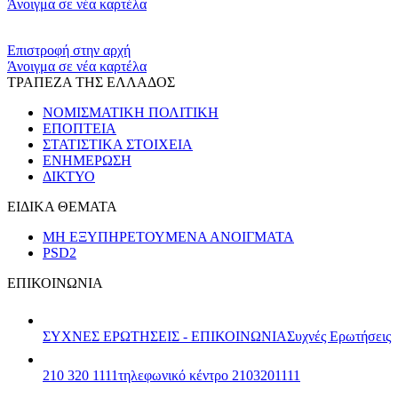
Άνοιγμα σε νέα καρτέλα
​​
Επιστροφή στην αρχή
Άνοιγμα σε νέα καρτέλα
ΤΡΑΠΕΖΑ ΤΗΣ ΕΛΛΑΔΟΣ
ΝΟΜΙΣΜΑΤΙΚΗ ΠΟΛΙΤΙΚΗ
ΕΠΟΠΤΕΙΑ
ΣΤΑΤΙΣΤΙΚΑ ΣΤΟΙΧΕΙΑ
ΕΝΗΜΕΡΩΣΗ
ΔΙΚΤΥΟ
ΕΙΔΙΚΑ ΘΕΜΑΤΑ
ΜΗ ΕΞΥΠΗΡΕΤΟΥΜΕΝΑ ΑΝΟΙΓΜΑΤΑ
PSD2
ΕΠΙΚΟΙΝΩΝΙΑ
ΣΥΧΝΕΣ ΕΡΩΤΗΣΕΙΣ - ΕΠΙΚΟΙΝΩΝΙΑ
Συχνές Ερωτήσεις
210 320 1111
τηλεφωνικό κέντρο 2103201111