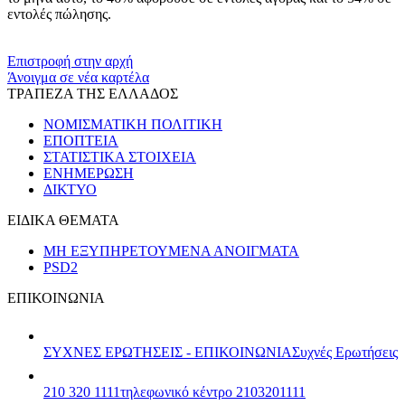
εντολές πώλησης.
​​
Επιστροφή στην αρχή
Άνοιγμα σε νέα καρτέλα
ΤΡΑΠΕΖΑ ΤΗΣ ΕΛΛΑΔΟΣ
ΝΟΜΙΣΜΑΤΙΚΗ ΠΟΛΙΤΙΚΗ
ΕΠΟΠΤΕΙΑ
ΣΤΑΤΙΣΤΙΚΑ ΣΤΟΙΧΕΙΑ
ΕΝΗΜΕΡΩΣΗ
ΔΙΚΤΥΟ
ΕΙΔΙΚΑ ΘΕΜΑΤΑ
ΜΗ ΕΞΥΠΗΡΕΤΟΥΜΕΝΑ ΑΝΟΙΓΜΑΤΑ
PSD2
ΕΠΙΚΟΙΝΩΝΙΑ
ΣΥΧΝΕΣ ΕΡΩΤΗΣΕΙΣ - ΕΠΙΚΟΙΝΩΝΙΑ
Συχνές Ερωτήσεις
210 320 1111
τηλεφωνικό κέντρο 2103201111