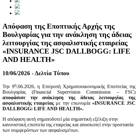
Απόφαση της Εποπτικής Αρχής της
Βουλγαρίας για την ανάκληση της άδειας
λειτουργίας της ασφαλιστικής εταιρείας
«INSURANCE JSC DALLBOGG: LIFE
AND HEALTH»
10/06/2026 - Δελτία Τύπου
η
Την 9
.06.2026, η Επιτροπή Χρηματοοικονομικής Εποπτείας της
Βουλγαρίας (Financial Supervision Commission – FSC)
αποφάσισε την ανάκληση της άδειας λειτουργίας της
ασφαλιστικής εταιρείας
με την επωνυμία
«INSURANCE JSC
DALLBOGG: LIFE AND HEALTH».
Η απόφαση αυτή σηματοδοτεί μία σημαντική εξέλιξη στην
κανονιστική εποπτεία της εταιρείας και αποσκοπεί στην προστασία
των συμφερόντων των ασφαλισμένων.