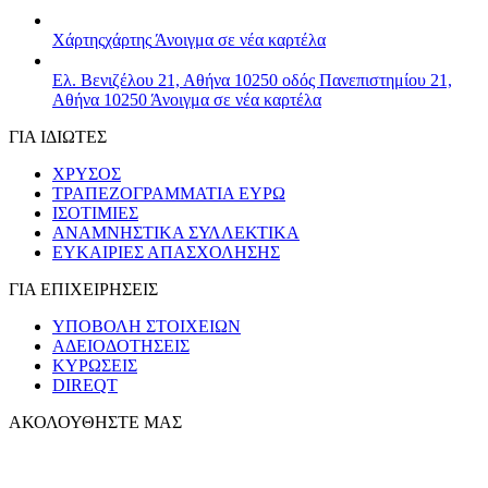
Χάρτης
χάρτης
Άνοιγμα σε νέα καρτέλα
Ελ. Βενιζέλου 21, Αθήνα 10250
οδός Πανεπιστημίου 21,
Αθήνα 10250
Άνοιγμα σε νέα καρτέλα
ΓΙΑ ΙΔΙΩΤΕΣ
ΧΡΥΣΟΣ
ΤΡΑΠΕΖΟΓΡΑΜΜΑΤΙΑ ΕΥΡΩ
ΙΣΟΤΙΜΙΕΣ
ΑΝΑΜΝΗΣΤΙΚΑ ΣΥΛΛΕΚΤΙΚΑ
ΕΥΚΑΙΡΙΕΣ ΑΠΑΣΧΟΛΗΣΗΣ
ΓΙΑ ΕΠΙΧΕΙΡΗΣΕΙΣ
ΥΠΟΒΟΛΗ ΣΤΟΙΧΕΙΩΝ
ΑΔΕΙΟΔΟΤΗΣΕΙΣ
ΚΥΡΩΣΕΙΣ
DIREQT
ΑΚΟΛΟΥΘΗΣΤΕ ΜΑΣ