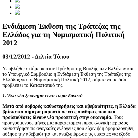
Ενδιάμεση Έκθεση της Τράπεζας της
Ελλάδος για τη Νομισματική Πολιτική
2012
03/12/2012 - Δελτία Τύπου
Υποβλήθηκε σήμερα στον Πρόεδρο της Βουλής των Ελλήνων και
το Υπουργικό Συμβούλιο η Ενδιάμεση Έκθεση της Τράπεζας της
Ελλάδος για τη Νομισματική Πολιτική 2012, σύμφωνα με όσα
προβλέπει το Καταστατικό της.
1. Ένα νέο ξεκίνημα είναι τώρα δυνατό
Μετά από σοβαρές καθυστερήσεις και αβεβαιότητες, η Ελλάδα
βρίσκεται σήμερα μπροστά σε νέες συνθήκες που υπό
προϋποθέσεις δίνουν νέα προοπτική στην οικονομία.
Τους
προηγούμενους μήνες μια παρατεταμένη προεκλογική περίοδος
καθυστέρησε τις αναγκαίες ενέργειες που είχαν ήδη δρομολογηθεί,
αύξησε την αβεβαιότητα και αναζωπύρωσε τις εικασίες για έξοδο