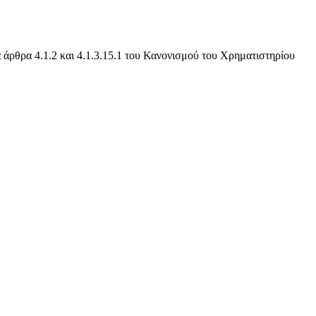
 άρθρα 4.1.2 και 4.1.3.15.1 του Κανονισμού του Χρηματιστηρίου