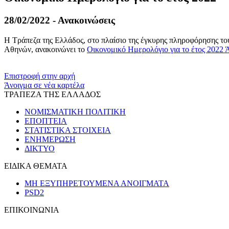
28/02/2022 - Ανακοινώσεις
Η Τράπεζα της Ελλάδος, στο πλαίσιο της έγκυρης πληροφόρησης του
Αθηνών, ανακοινώνει το
Οικονομικό Ημερολόγιο για το έτος 2022
Ά
​​
Επιστροφή στην αρχή
Άνοιγμα σε νέα καρτέλα
ΤΡΑΠΕΖΑ ΤΗΣ ΕΛΛΑΔΟΣ
ΝΟΜΙΣΜΑΤΙΚΗ ΠΟΛΙΤΙΚΗ
ΕΠΟΠΤΕΙΑ
ΣΤΑΤΙΣΤΙΚΑ ΣΤΟΙΧΕΙΑ
ΕΝΗΜΕΡΩΣΗ
ΔΙΚΤΥΟ
ΕΙΔΙΚΑ ΘΕΜΑΤΑ
ΜΗ ΕΞΥΠΗΡΕΤΟΥΜΕΝΑ ΑΝΟΙΓΜΑΤΑ
PSD2
ΕΠΙΚΟΙΝΩΝΙΑ