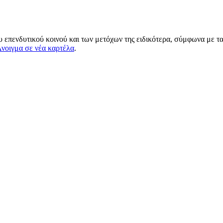
 επενδυτικού κοινού και των μετόχων της ειδικότερα, σύμφωνα με τα
νοιγμα σε νέα καρτέλα
.