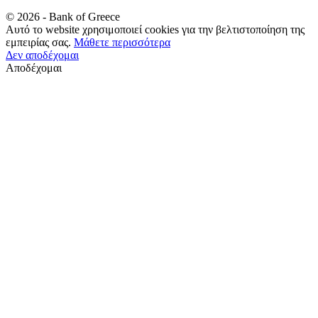
©
2026
- Bank of Greece
Αυτό το website χρησιμοποιεί cookies για την βελτιστοποίηση της
εμπειρίας σας.
Μάθετε περισσότερα
Δεν αποδέχομαι
Αποδέχομαι