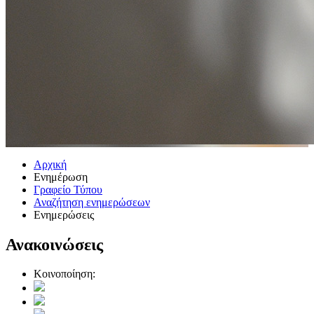
Αρχική
Ενημέρωση
Γραφείο Τύπου
Αναζήτηση ενημερώσεων
Ενημερώσεις
Ανακοινώσεις
Κοινοποίηση: