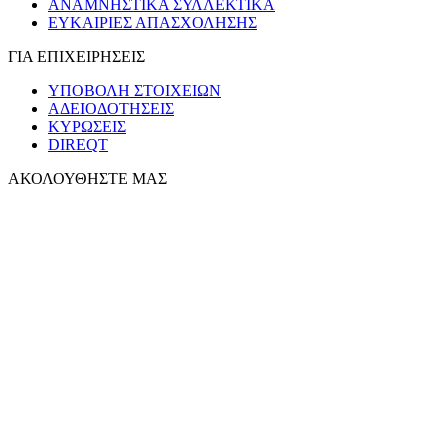
ΑΝΑΜΝΗΣΤΙΚΑ ΣΥΛΛΕΚΤΙΚΑ
ΕΥΚΑΙΡΙΕΣ ΑΠΑΣΧΟΛΗΣΗΣ
ΓΙΑ ΕΠΙΧΕΙΡΗΣΕΙΣ
ΥΠΟΒΟΛΗ ΣΤΟΙΧΕΙΩΝ
ΑΔΕΙΟΔΟΤΗΣΕΙΣ
ΚΥΡΩΣΕΙΣ
DIREQT
ΑΚΟΛΟΥΘΗΣΤΕ ΜΑΣ