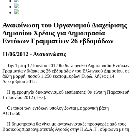
Ανακοίνωση του Οργανισμού Διαχείρισης
Δημοσίου Χρέους για Δημοπρασία
Εντόκων Γραμματίων 26 εβδομάδων
11/06/2012 - Ανακοινώσεις
Την Τρίτη 12 Ιουνίου 2012 θα διενεργηθεί Δημοπρασία Εντόκων
Γραμματίων διάρκειας 26 εβδομάδων του Ελληνικού Δημοσίου, σε
άϋλη μορφή, ποσού 1.250 εκατομμυρίων Ευρώ, λήξεως 14
Δεκεμβρίου 2012.
Η ημερομηνία διακανονισμού (settlement) θα είναι η Παρασκευή
15 Ιουνίου 2012 (Τ+3).
Οι τόκοι των εντόκων υπολογίζονται με χρονική βάση
ACT/360.
Η δημοπρασία θα γίνει με ανταγωνιστικές προσφορές από τους
Βασικούς Διαπραγματευτές Αγοράς στην Η.Δ.Α.Τ., σύμφωνα με τη