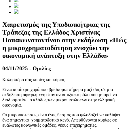
Χαιρετισμός της Υποδιοικήτριας της
Τράπεζας της Ελλάδος Χριστίνας
Παπακωνσταντίνου στην εκδήλωση «Πώς
η μικροχρηματοδότηση ενισχύει την
οικονομική ανάπτυξη στην Ελλάδα»
04/11/2025 - Ομιλίες
Καλησπέρα σας κυρίες και κύριοι,
Είναι ιδιαίτερη χαρά που βρίσκομαι σήμερα μαζί σας σε μια
εκδήλωση αφιερωμένη στον αναπτυξιακό ρόλο που μπορεί να
διαδραματίσει ο κλάδος των μικροπιστώσεων στην ελληνική
οικονομία.
Οι μικροπιστώσεις είναι ένας θεσμός που φιλοδοξεί να καλύψει
ένα σημαντικό χρηματοδοτικό κενό. Απευθύνονται κυρίως σε
ευάλωτες κοινωνικές ομάδες, νέους επιχειρηματίες,