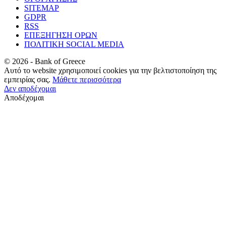
SITEMAP
GDPR
RSS
ΕΠΕΞΗΓΗΣΗ ΟΡΩΝ
ΠΟΛΙΤΙΚΗ SOCIAL MEDIA
©
2026
- Bank of Greece
Αυτό το website χρησιμοποιεί cookies για την βελτιστοποίηση της
εμπειρίας σας.
Μάθετε περισσότερα
Δεν αποδέχομαι
Αποδέχομαι