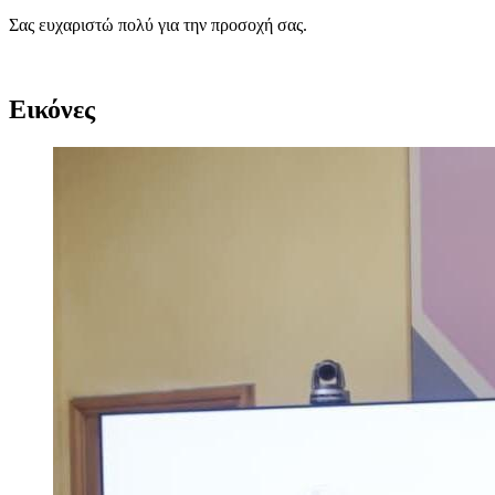
Σας ευχαριστώ πολύ για την προσοχή σας.
​​
Εικόνες