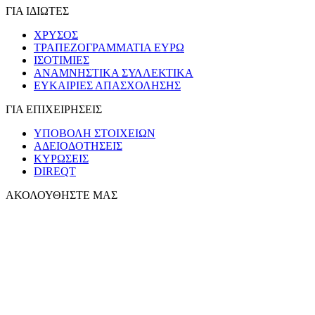
ΓΙΑ ΙΔΙΩΤΕΣ
ΧΡΥΣΟΣ
ΤΡΑΠΕΖΟΓΡΑΜΜΑΤΙΑ ΕΥΡΩ
ΙΣΟΤΙΜΙΕΣ
ΑΝΑΜΝΗΣΤΙΚΑ ΣΥΛΛΕΚΤΙΚΑ
ΕΥΚΑΙΡΙΕΣ ΑΠΑΣΧΟΛΗΣΗΣ
ΓΙΑ ΕΠΙΧΕΙΡΗΣΕΙΣ
ΥΠΟΒΟΛΗ ΣΤΟΙΧΕΙΩΝ
ΑΔΕΙΟΔΟΤΗΣΕΙΣ
ΚΥΡΩΣΕΙΣ
DIREQT
ΑΚΟΛΟΥΘΗΣΤΕ ΜΑΣ