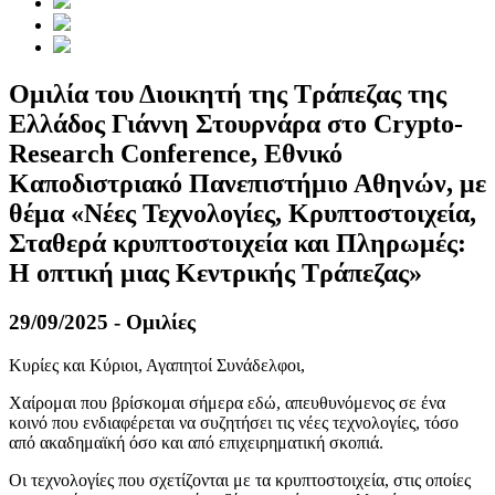
Ομιλία του Διοικητή της Τράπεζας της
Ελλάδος Γιάννη Στουρνάρα στο Crypto-
Research Conference, Εθνικό
Καποδιστριακό Πανεπιστήμιο Αθηνών, με
θέμα «Νέες Τεχνολογίες, Κρυπτοστοιχεία,
Σταθερά κρυπτοστοιχεία και Πληρωμές:
Η οπτική μιας Κεντρικής Τράπεζας»
29/09/2025 - Ομιλίες
Κυρίες και Κύριοι, Αγαπητοί Συνάδελφοι,
Χαίρομαι που βρίσκομαι σήμερα εδώ, απευθυνόμενος σε ένα
κοινό που ενδιαφέρεται να συζητήσει τις νέες τεχνολογίες, τόσο
από ακαδημαϊκή όσο και από επιχειρηματική σκοπιά.
Οι τεχνολογίες που σχετίζονται με τα κρυπτοστοιχεία, στις οποίες