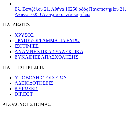
Ελ. Βενιζέλου 21, Αθήνα 10250
οδός Πανεπιστημίου 21,
Αθήνα 10250
Άνοιγμα σε νέα καρτέλα
ΓΙΑ ΙΔΙΩΤΕΣ
ΧΡΥΣΟΣ
ΤΡΑΠΕΖΟΓΡΑΜΜΑΤΙΑ ΕΥΡΩ
ΙΣΟΤΙΜΙΕΣ
ΑΝΑΜΝΗΣΤΙΚΑ ΣΥΛΛΕΚΤΙΚΑ
ΕΥΚΑΙΡΙΕΣ ΑΠΑΣΧΟΛΗΣΗΣ
ΓΙΑ ΕΠΙΧΕΙΡΗΣΕΙΣ
ΥΠΟΒΟΛΗ ΣΤΟΙΧΕΙΩΝ
ΑΔΕΙΟΔΟΤΗΣΕΙΣ
ΚΥΡΩΣΕΙΣ
DIREQT
ΑΚΟΛΟΥΘΗΣΤΕ ΜΑΣ