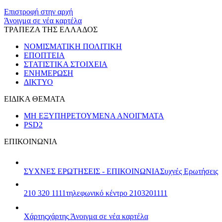
Επιστροφή στην αρχή
Άνοιγμα σε νέα καρτέλα
ΤΡΑΠΕΖΑ ΤΗΣ ΕΛΛΑΔΟΣ
ΝΟΜΙΣΜΑΤΙΚΗ ΠΟΛΙΤΙΚΗ
ΕΠΟΠΤΕΙΑ
ΣΤΑΤΙΣΤΙΚΑ ΣΤΟΙΧΕΙΑ
ΕΝΗΜΕΡΩΣΗ
ΔΙΚΤΥΟ
ΕΙΔΙΚΑ ΘΕΜΑΤΑ
ΜΗ ΕΞΥΠΗΡΕΤΟΥΜΕΝΑ ΑΝΟΙΓΜΑΤΑ
PSD2
ΕΠΙΚΟΙΝΩΝΙΑ
ΣΥΧΝΕΣ ΕΡΩΤΗΣΕΙΣ - ΕΠΙΚΟΙΝΩΝΙΑ
Συχνές Ερωτήσεις
210 320 1111
τηλεφωνικό κέντρο 2103201111
Χάρτης
χάρτης
Άνοιγμα σε νέα καρτέλα