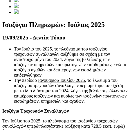
Ισοζύγιο Πληρωμών: Ιούλιος 2025
19/09/2025 - Δελτία Τύπου
Τον
Ιούλιο του 2025
, το πλεόνασμα του ισοζυγίου
τρεχουσών συναλλαγών αυξήθηκε σε σχέση με τον
αντίστοιχο μήνα του 2024, λόγω της βελτίωσης των
ισοζυγίων υπηρεσιών και πρωτογενών εισοδημάτων, ενώ τα
ισοζύγια αγαθών και δευτερογενών εισοδημάτων
επιδεινώθηκαν.
Την περίοδο
Ιανουαρίου-Ιουλίου 2025
, το έλλειμμα του
ισοζυγίου τρεχουσών συναλλαγών περιορίστηκε σε σχέση
με το ίδιο διάστημα του 2024, λόγω της βελτίωσης όλων των
επιμέρους ισοζυγίων και κυρίως των ισοζυγίων πρωτογενών
εισοδημάτων, υπηρεσιών και αγαθών.
Ισοζύγιο Τρεχουσών Συναλλαγών
Τον
Ιούλιο του 2025
, το πλεόνασμα του ισοζυγίου τρεχουσών
συναλλαγών υπερδιπλασιάστηκε (αύξηση κατά 728,5 εκατ. ευρώ)