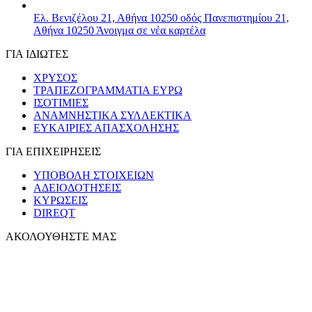
Ελ. Βενιζέλου 21, Αθήνα 10250
οδός Πανεπιστημίου 21,
Αθήνα 10250
Άνοιγμα σε νέα καρτέλα
ΓΙΑ ΙΔΙΩΤΕΣ
ΧΡΥΣΟΣ
ΤΡΑΠΕΖΟΓΡΑΜΜΑΤΙΑ ΕΥΡΩ
ΙΣΟΤΙΜΙΕΣ
ΑΝΑΜΝΗΣΤΙΚΑ ΣΥΛΛΕΚΤΙΚΑ
ΕΥΚΑΙΡΙΕΣ ΑΠΑΣΧΟΛΗΣΗΣ
ΓΙΑ ΕΠΙΧΕΙΡΗΣΕΙΣ
ΥΠΟΒΟΛΗ ΣΤΟΙΧΕΙΩΝ
ΑΔΕΙΟΔΟΤΗΣΕΙΣ
ΚΥΡΩΣΕΙΣ
DIREQT
ΑΚΟΛΟΥΘΗΣΤΕ ΜΑΣ