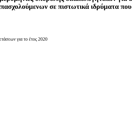
ασχολούμενων σε πιστωτικά ιδρύματα που 
τάσεων για το έτος 2020