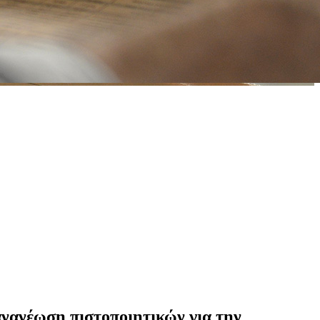
ανανέωση πιστοποιητικών για την