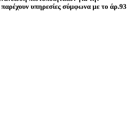
παρέχουν υπηρεσίες σύμφωνα με το άρ.93