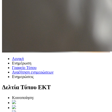
Αρχική
Ενημέρωση
Γραφείο Τύπου
Αναζήτηση ενημερώσεων
Ενημερώσεις
Δελτία Τύπου ΕΚΤ
Κοινοποίηση: