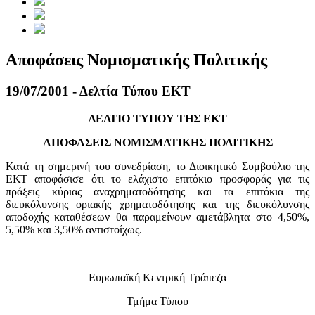
Αποφάσεις Νομισματικής Πολιτικής
19/07/2001 - Δελτία Τύπου ΕΚΤ
ΔΕΛΤΙΟ ΤΥΠΟΥ ΤΗΣ ΕΚΤ
ΑΠΟΦΑΣΕΙΣ ΝΟΜΙΣΜΑΤΙΚΗΣ ΠΟΛΙΤΙΚΗΣ
Κατά τη σημερινή του συνεδρίαση, το Διοικητικό Συμβούλιο της
ΕΚΤ αποφάσισε ότι το ελάχιστο επιτόκιο προσφοράς για τις
πράξεις κύριας αναχρηματοδότησης και τα επιτόκια της
διευκόλυνσης οριακής χρηματοδότησης και της διευκόλυνσης
αποδοχής καταθέσεων θα παραμείνουν αμετάβλητα στο 4,50%,
5,50% και 3,50% αντιστοίχως.
Ευρωπαϊκή Κεντρική Τράπεζα
Τμήμα Τύπου