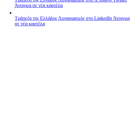
Άνοιγμα σε νέα καρτέλα
Τράπεζα της Ελλάδος
Λογαριασμός στο LinkedIn
Άνοιγμα
σε νέα καρτέλα