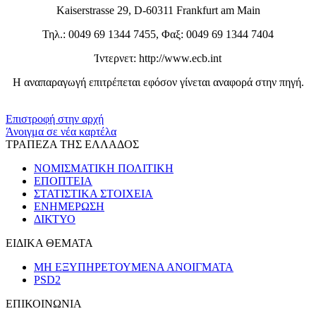
Kaiserstrasse 29, D-60311 Frankfurt am Main
Τηλ.: 0049 69 1344 7455, Φαξ: 0049 69 1344 7404
Ίντερνετ: http://www.ecb.int
Η αναπαραγωγή επιτρέπεται εφόσον γίνεται αναφορά στην πηγή.
​​
Επιστροφή στην αρχή
Άνοιγμα σε νέα καρτέλα
ΤΡΑΠΕΖΑ ΤΗΣ ΕΛΛΑΔΟΣ
ΝΟΜΙΣΜΑΤΙΚΗ ΠΟΛΙΤΙΚΗ
ΕΠΟΠΤΕΙΑ
ΣΤΑΤΙΣΤΙΚΑ ΣΤΟΙΧΕΙΑ
ΕΝΗΜΕΡΩΣΗ
ΔΙΚΤΥΟ
ΕΙΔΙΚΑ ΘΕΜΑΤΑ
ΜΗ ΕΞΥΠΗΡΕΤΟΥΜΕΝΑ ΑΝΟΙΓΜΑΤΑ
PSD2
ΕΠΙΚΟΙΝΩΝΙΑ