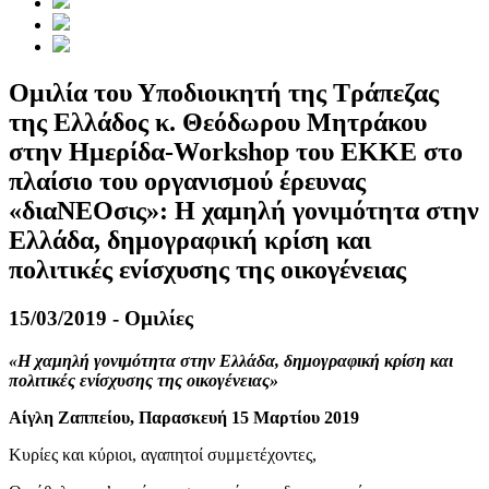
Ομιλία του Υποδιοικητή της Τράπεζας
της Ελλάδος κ. Θεόδωρου Μητράκου
στην Ημερίδα-Workshop του ΕΚΚΕ στο
πλαίσιο του οργανισμού έρευνας
«διαΝΕΟσις»: Η χαμηλή γονιμότητα στην
Ελλάδα, δημογραφική κρίση και
πολιτικές ενίσχυσης της οικογένειας
15/03/2019 - Ομιλίες
«Η χαμηλή γονιμότητα στην Ελλάδα, δημογραφική κρίση και
πολιτικές ενίσχυσης της οικογένειας»
Αίγλη Ζαππείου, Παρασκευή 15 Μαρτίου 2019
Κυρίες και κύριοι, αγαπητοί συμμετέχοντες,