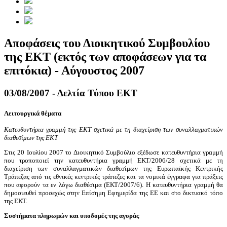
Αποφάσεις του Διοικητικού Συμβουλίου
της ΕΚΤ (εκτός των αποφάσεων για τα
επιτόκια) - Αύγουστος 2007
03/08/2007 - Δελτία Τύπου ΕΚΤ
Λειτουργικά θέματα
Κατευθυντήρια γραμμή της ΕΚΤ σχετικά με τη διαχείριση των συναλλαγματικών
διαθεσίμων της ΕΚΤ
Στις 20 Ιουλίου 2007 το Διοικητικό Συμβούλιο εξέδωσε κατευθυντήρια γραμμή
που τροποποιεί την κατευθυντήρια γραμμή ΕΚΤ/2006/28 σχετικά με τη
διαχείριση των συναλλαγματικών διαθεσίμων της Ευρωπαϊκής Κεντρικής
Τράπεζας από τις εθνικές κεντρικές τράπεζες και τα νομικά έγγραφα για πράξεις
που αφορούν τα εν λόγω διαθέσιμα (ΕΚΤ/2007/6). Η κατευθυντήρια γραμμή θα
δημοσιευθεί προσεχώς στην Επίσημη Εφημερίδα της ΕΕ και στο δικτυακό τόπο
της ΕΚΤ.
Συστήματα πληρωμών και υποδομές της αγοράς