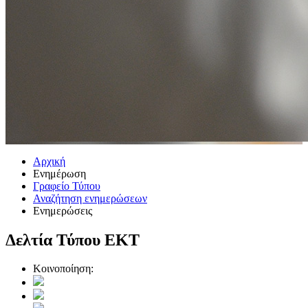
Αρχική
Ενημέρωση
Γραφείο Τύπου
Αναζήτηση ενημερώσεων
Ενημερώσεις
Δελτία Τύπου ΕΚΤ
Κοινοποίηση: