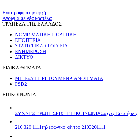
​​
Επιστροφή στην αρχή
Άνοιγμα σε νέα καρτέλα
ΤΡΑΠΕΖΑ ΤΗΣ ΕΛΛΑΔΟΣ
ΝΟΜΙΣΜΑΤΙΚΗ ΠΟΛΙΤΙΚΗ
ΕΠΟΠΤΕΙΑ
ΣΤΑΤΙΣΤΙΚΑ ΣΤΟΙΧΕΙΑ
ΕΝΗΜΕΡΩΣΗ
ΔΙΚΤΥΟ
ΕΙΔΙΚΑ ΘΕΜΑΤΑ
ΜΗ ΕΞΥΠΗΡΕΤΟΥΜΕΝΑ ΑΝΟΙΓΜΑΤΑ
PSD2
ΕΠΙΚΟΙΝΩΝΙΑ
ΣΥΧΝΕΣ ΕΡΩΤΗΣΕΙΣ - ΕΠΙΚΟΙΝΩΝΙΑ
Συχνές Ερωτήσεις
210 320 1111
τηλεφωνικό κέντρο 2103201111