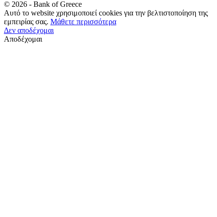
©
2026
- Bank of Greece
Αυτό το website χρησιμοποιεί cookies για την βελτιστοποίηση της
εμπειρίας σας.
Μάθετε περισσότερα
Δεν αποδέχομαι
Αποδέχομαι