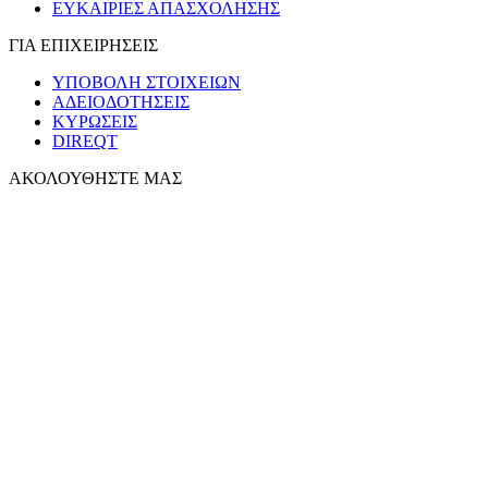
ΕΥΚΑΙΡΙΕΣ ΑΠΑΣΧΟΛΗΣΗΣ
ΓΙΑ ΕΠΙΧΕΙΡΗΣΕΙΣ
ΥΠΟΒΟΛΗ ΣΤΟΙΧΕΙΩΝ
ΑΔΕΙΟΔΟΤΗΣΕΙΣ
ΚΥΡΩΣΕΙΣ
DIREQT
ΑΚΟΛΟΥΘΗΣΤΕ ΜΑΣ