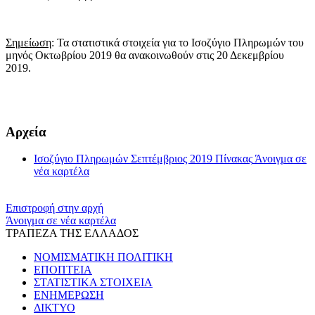
Σημείωση
: Τα στατιστικά στοιχεία για το Ισοζύγιο Πληρωμών του
μηνός Οκτωβρίου 2019 θα ανακοινωθούν στις 20 Δεκεμβρίου
2019.
​​
Αρχεία
Ισοζύγιο Πληρωμών Σεπτέμβριος 2019 Πίνακας
Άνοιγμα σε
νέα καρτέλα
Επιστροφή στην αρχή
Άνοιγμα σε νέα καρτέλα
ΤΡΑΠΕΖΑ ΤΗΣ ΕΛΛΑΔΟΣ
ΝΟΜΙΣΜΑΤΙΚΗ ΠΟΛΙΤΙΚΗ
ΕΠΟΠΤΕΙΑ
ΣΤΑΤΙΣΤΙΚΑ ΣΤΟΙΧΕΙΑ
ΕΝΗΜΕΡΩΣΗ
ΔΙΚΤΥΟ