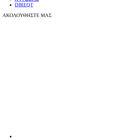
DIREQT
ΑΚΟΛΟΥΘΗΣΤΕ ΜΑΣ