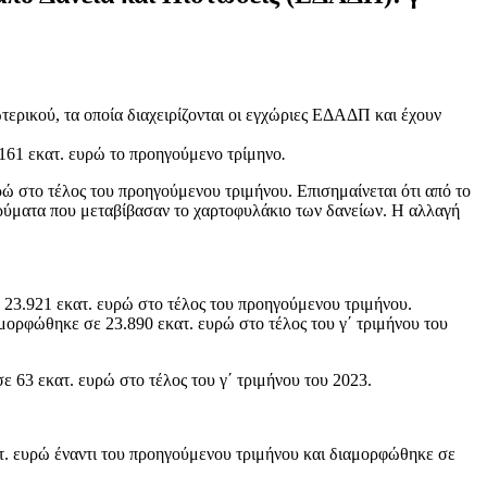
τερικού, τα οποία διαχειρίζονται οι εγχώριες ΕΔΑΔΠ και έχουν
1.161 εκατ. ευρώ το προηγούμενο τρίμηνο
.
ρώ στο τέλος του προηγούμενου τριμήνου. Επισημαίνεται ότι από το
ιδρύματα που μεταβίβασαν το χαρτοφυλάκιο των δανείων. Η αλλαγή
ό 23.921 εκατ. ευρώ στο τέλος του προηγούμενου τριμήνου.
μορφώθηκε σε 23.890 εκατ. ευρώ στο τέλος του γ΄ τριμήνου του
 63 εκατ. ευρώ στο τέλος του γ΄ τριμήνου του 2023.
ατ. ευρώ έναντι του προηγούμενου τριμήνου και διαμορφώθηκε σε