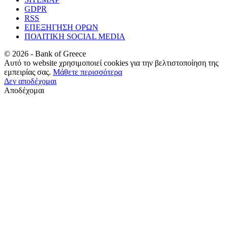
GDPR
RSS
ΕΠΕΞΗΓΗΣΗ ΟΡΩΝ
ΠΟΛΙΤΙΚΗ SOCIAL MEDIA
©
2026
- Bank of Greece
Αυτό το website χρησιμοποιεί cookies για την βελτιστοποίηση της
εμπειρίας σας.
Μάθετε περισσότερα
Δεν αποδέχομαι
Αποδέχομαι