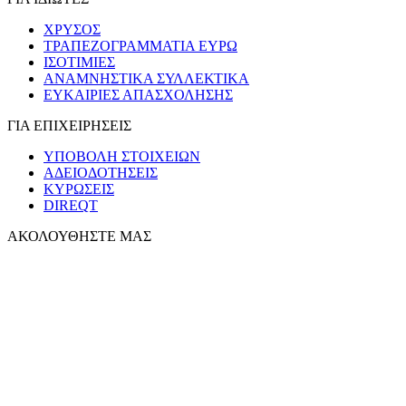
ΧΡΥΣΟΣ
ΤΡΑΠΕΖΟΓΡΑΜΜΑΤΙΑ ΕΥΡΩ
ΙΣΟΤΙΜΙΕΣ
ΑΝΑΜΝΗΣΤΙΚΑ ΣΥΛΛΕΚΤΙΚΑ
ΕΥΚΑΙΡΙΕΣ ΑΠΑΣΧΟΛΗΣΗΣ
ΓΙΑ ΕΠΙΧΕΙΡΗΣΕΙΣ
ΥΠΟΒΟΛΗ ΣΤΟΙΧΕΙΩΝ
ΑΔΕΙΟΔΟΤΗΣΕΙΣ
ΚΥΡΩΣΕΙΣ
DIREQT
ΑΚΟΛΟΥΘΗΣΤΕ ΜΑΣ