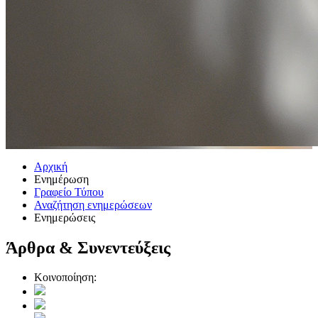
Αρχική
Ενημέρωση
Γραφείο Τύπου
Αναζήτηση ενημερώσεων
Ενημερώσεις
Άρθρα & Συνεντεύξεις
Κοινοποίηση: