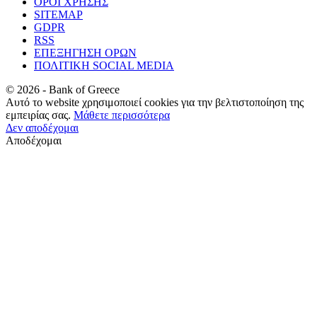
ΟΡΟΙ ΧΡΗΣΗΣ
SITEMAP
GDPR
RSS
ΕΠΕΞΗΓΗΣΗ ΟΡΩΝ
ΠΟΛΙΤΙΚΗ SOCIAL MEDIA
©
2026
- Bank of Greece
Αυτό το website χρησιμοποιεί cookies για την βελτιστοποίηση της
εμπειρίας σας.
Μάθετε περισσότερα
Δεν αποδέχομαι
Αποδέχομαι