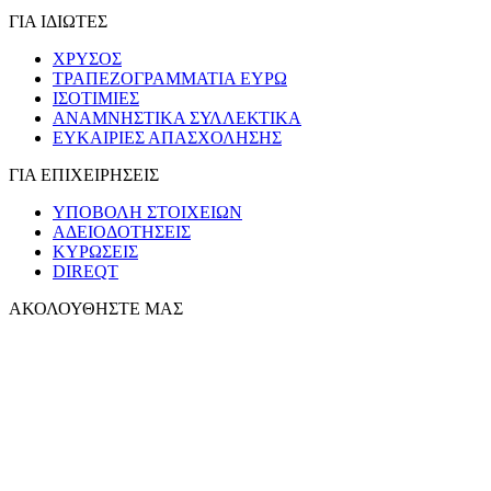
ΓΙΑ ΙΔΙΩΤΕΣ
ΧΡΥΣΟΣ
ΤΡΑΠΕΖΟΓΡΑΜΜΑΤΙΑ ΕΥΡΩ
ΙΣΟΤΙΜΙΕΣ
ΑΝΑΜΝΗΣΤΙΚΑ ΣΥΛΛΕΚΤΙΚΑ
ΕΥΚΑΙΡΙΕΣ ΑΠΑΣΧΟΛΗΣΗΣ
ΓΙΑ ΕΠΙΧΕΙΡΗΣΕΙΣ
ΥΠΟΒΟΛΗ ΣΤΟΙΧΕΙΩΝ
ΑΔΕΙΟΔΟΤΗΣΕΙΣ
ΚΥΡΩΣΕΙΣ
DIREQT
ΑΚΟΛΟΥΘΗΣΤΕ ΜΑΣ