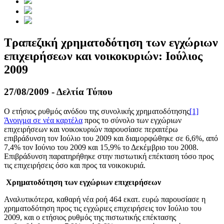
Τραπεζική χρηματοδότηση των εγχώριων
επιχειρήσεων και νοικοκυριών: Ιούλιος
2009
27/08/2009 - Δελτία Τύπου
Ο ετήσιος ρυθμός ανόδου της συνολικής χρηματοδότησης
[1]
Άνοιγμα σε νέα καρτέλα
προς το σύνολο των εγχώριων
επιχειρήσεων και νοικοκυριών παρουσίασε περαιτέρω
επιβράδυνση τον Ιούλιο του 2009 και διαμορφώθηκε σε 6,6%, από
7,4% τον Ιούνιο του 2009 και 15,9% το Δεκέμβριο του 2008.
Επιβράδυνση παρατηρήθηκε στην πιστωτική επέκταση τόσο προς
τις επιχειρήσεις όσο και προς τα νοικοκυριά.
Χρηματοδότηση των εγχώριων επιχειρήσεων
Αναλυτικότερα, καθαρή νέα ροή 464 εκατ. ευρώ παρουσίασε η
χρηματοδότηση προς τις εγχώριες επιχειρήσεις τον Ιούλιο του
2009, και ο ετήσιος ρυθμός της πιστωτικής επέκτασης