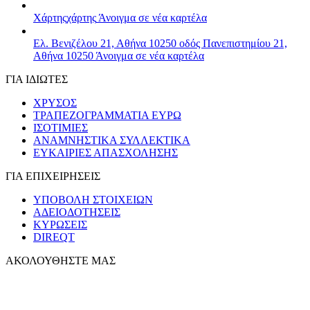
Χάρτης
χάρτης
Άνοιγμα σε νέα καρτέλα
Ελ. Βενιζέλου 21, Αθήνα 10250
οδός Πανεπιστημίου 21,
Αθήνα 10250
Άνοιγμα σε νέα καρτέλα
ΓΙΑ ΙΔΙΩΤΕΣ
ΧΡΥΣΟΣ
ΤΡΑΠΕΖΟΓΡΑΜΜΑΤΙΑ ΕΥΡΩ
ΙΣΟΤΙΜΙΕΣ
ΑΝΑΜΝΗΣΤΙΚΑ ΣΥΛΛΕΚΤΙΚΑ
ΕΥΚΑΙΡΙΕΣ ΑΠΑΣΧΟΛΗΣΗΣ
ΓΙΑ ΕΠΙΧΕΙΡΗΣΕΙΣ
ΥΠΟΒΟΛΗ ΣΤΟΙΧΕΙΩΝ
ΑΔΕΙΟΔΟΤΗΣΕΙΣ
ΚΥΡΩΣΕΙΣ
DIREQT
ΑΚΟΛΟΥΘΗΣΤΕ ΜΑΣ