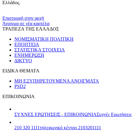
Ελλάδος.
​​
Επιστροφή στην αρχή
Άνοιγμα σε νέα καρτέλα
ΤΡΑΠΕΖΑ ΤΗΣ ΕΛΛΑΔΟΣ
ΝΟΜΙΣΜΑΤΙΚΗ ΠΟΛΙΤΙΚΗ
ΕΠΟΠΤΕΙΑ
ΣΤΑΤΙΣΤΙΚΑ ΣΤΟΙΧΕΙΑ
ΕΝΗΜΕΡΩΣΗ
ΔΙΚΤΥΟ
ΕΙΔΙΚΑ ΘΕΜΑΤΑ
ΜΗ ΕΞΥΠΗΡΕΤΟΥΜΕΝΑ ΑΝΟΙΓΜΑΤΑ
PSD2
ΕΠΙΚΟΙΝΩΝΙΑ
ΣΥΧΝΕΣ ΕΡΩΤΗΣΕΙΣ - ΕΠΙΚΟΙΝΩΝΙΑ
Συχνές Ερωτήσεις
210 320 1111
τηλεφωνικό κέντρο 2103201111