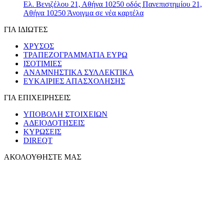
Ελ. Βενιζέλου 21, Αθήνα 10250
οδός Πανεπιστημίου 21,
Αθήνα 10250
Άνοιγμα σε νέα καρτέλα
ΓΙΑ ΙΔΙΩΤΕΣ
ΧΡΥΣΟΣ
ΤΡΑΠΕΖΟΓΡΑΜΜΑΤΙΑ ΕΥΡΩ
ΙΣΟΤΙΜΙΕΣ
ΑΝΑΜΝΗΣΤΙΚΑ ΣΥΛΛΕΚΤΙΚΑ
ΕΥΚΑΙΡΙΕΣ ΑΠΑΣΧΟΛΗΣΗΣ
ΓΙΑ ΕΠΙΧΕΙΡΗΣΕΙΣ
ΥΠΟΒΟΛΗ ΣΤΟΙΧΕΙΩΝ
ΑΔΕΙΟΔΟΤΗΣΕΙΣ
ΚΥΡΩΣΕΙΣ
DIREQT
ΑΚΟΛΟΥΘΗΣΤΕ ΜΑΣ