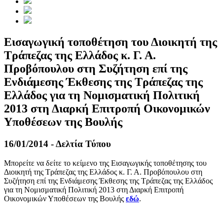
Εισαγωγική τοποθέτηση του Διοικητή της
Τράπεζας της Ελλάδος κ. Γ. Α.
Προβόπουλου στη Συζήτηση επί της
Ενδιάμεσης Έκθεσης της Τράπεζας της
Ελλάδος για τη Νομισματική Πολιτική
2013 στη Διαρκή Επιτροπή Οικονομικών
Υποθέσεων της Βουλής
16/01/2014 - Δελτία Τύπου
Μπορείτε να δείτε το κείμενο της Εισαγωγικής τοποθέτησης του
Διοικητή της Τράπεζας της Ελλάδος κ. Γ. Α. Προβόπουλου στη
Συζήτηση επί της Ενδιάμεσης Έκθεσης της Τράπεζας της Ελλάδος
για τη Νομισματική Πολιτική 2013 στη Διαρκή Επιτροπή
Οικονομικών Υποθέσεων της Βουλής
εδώ
.
​​