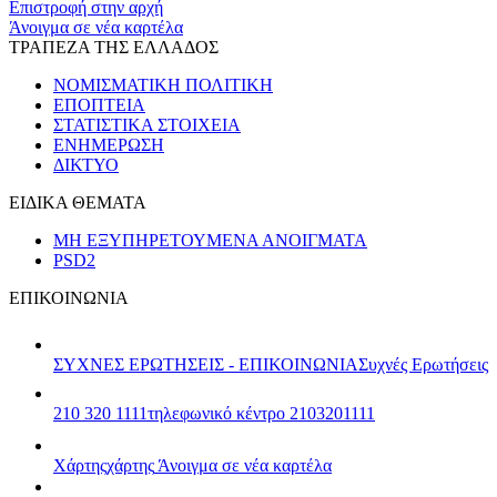
Επιστροφή στην αρχή
Άνοιγμα σε νέα καρτέλα
ΤΡΑΠΕΖΑ ΤΗΣ ΕΛΛΑΔΟΣ
ΝΟΜΙΣΜΑΤΙΚΗ ΠΟΛΙΤΙΚΗ
ΕΠΟΠΤΕΙΑ
ΣΤΑΤΙΣΤΙΚΑ ΣΤΟΙΧΕΙΑ
ΕΝΗΜΕΡΩΣΗ
ΔΙΚΤΥΟ
ΕΙΔΙΚΑ ΘΕΜΑΤΑ
ΜΗ ΕΞΥΠΗΡΕΤΟΥΜΕΝΑ ΑΝΟΙΓΜΑΤΑ
PSD2
ΕΠΙΚΟΙΝΩΝΙΑ
ΣΥΧΝΕΣ ΕΡΩΤΗΣΕΙΣ - ΕΠΙΚΟΙΝΩΝΙΑ
Συχνές Ερωτήσεις
210 320 1111
τηλεφωνικό κέντρο 2103201111
Χάρτης
χάρτης
Άνοιγμα σε νέα καρτέλα