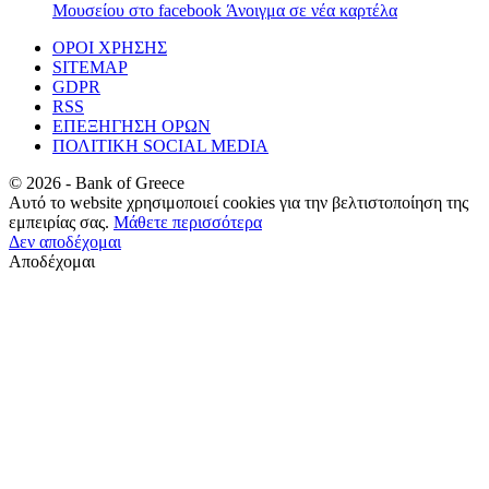
Μουσείου στο facebook
Άνοιγμα σε νέα καρτέλα
ΟΡΟΙ ΧΡΗΣΗΣ
SITEMAP
GDPR
RSS
ΕΠΕΞΗΓΗΣΗ ΟΡΩΝ
ΠΟΛΙΤΙΚΗ SOCIAL MEDIA
©
2026
- Bank of Greece
Αυτό το website χρησιμοποιεί cookies για την βελτιστοποίηση της
εμπειρίας σας.
Μάθετε περισσότερα
Δεν αποδέχομαι
Αποδέχομαι