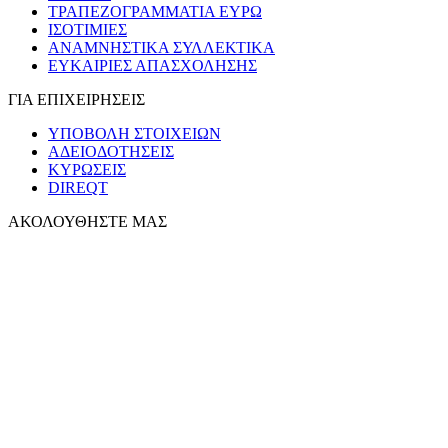
ΤΡΑΠΕΖΟΓΡΑΜΜΑΤΙΑ ΕΥΡΩ
ΙΣΟΤΙΜΙΕΣ
ΑΝΑΜΝΗΣΤΙΚΑ ΣΥΛΛΕΚΤΙΚΑ
ΕΥΚΑΙΡΙΕΣ ΑΠΑΣΧΟΛΗΣΗΣ
ΓΙΑ ΕΠΙΧΕΙΡΗΣΕΙΣ
ΥΠΟΒΟΛΗ ΣΤΟΙΧΕΙΩΝ
ΑΔΕΙΟΔΟΤΗΣΕΙΣ
ΚΥΡΩΣΕΙΣ
DIREQT
ΑΚΟΛΟΥΘΗΣΤΕ ΜΑΣ