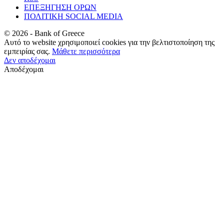
ΕΠΕΞΗΓΗΣΗ ΟΡΩΝ
ΠΟΛΙΤΙΚΗ SOCIAL MEDIA
©
2026
- Bank of Greece
Αυτό το website χρησιμοποιεί cookies για την βελτιστοποίηση της
εμπειρίας σας.
Μάθετε περισσότερα
Δεν αποδέχομαι
Αποδέχομαι