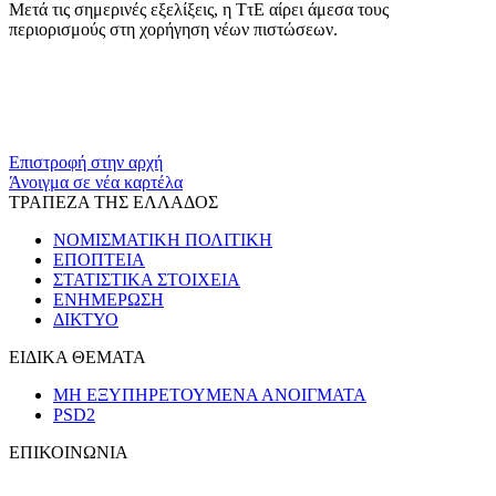
Μετά τις σημερινές εξελίξεις, η ΤτΕ αίρει άμεσα τους
περιορισμούς στη χορήγηση νέων πιστώσεων.
​​
Επιστροφή στην αρχή
Άνοιγμα σε νέα καρτέλα
ΤΡΑΠΕΖΑ ΤΗΣ ΕΛΛΑΔΟΣ
ΝΟΜΙΣΜΑΤΙΚΗ ΠΟΛΙΤΙΚΗ
ΕΠΟΠΤΕΙΑ
ΣΤΑΤΙΣΤΙΚΑ ΣΤΟΙΧΕΙΑ
ΕΝΗΜΕΡΩΣΗ
ΔΙΚΤΥΟ
ΕΙΔΙΚΑ ΘΕΜΑΤΑ
ΜΗ ΕΞΥΠΗΡΕΤΟΥΜΕΝΑ ΑΝΟΙΓΜΑΤΑ
PSD2
ΕΠΙΚΟΙΝΩΝΙΑ