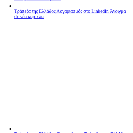
Τράπεζα της Ελλάδος
Λογαριασμός στο LinkedIn
Άνοιγμα
σε νέα καρτέλα