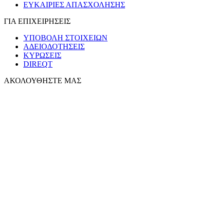
ΕΥΚΑΙΡΙΕΣ ΑΠΑΣΧΟΛΗΣΗΣ
ΓΙΑ ΕΠΙΧΕΙΡΗΣΕΙΣ
ΥΠΟΒΟΛΗ ΣΤΟΙΧΕΙΩΝ
ΑΔΕΙΟΔΟΤΗΣΕΙΣ
ΚΥΡΩΣΕΙΣ
DIREQT
ΑΚΟΛΟΥΘΗΣΤΕ ΜΑΣ