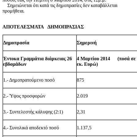
Σημειώνεται ότι κατά τις δημοπρασίες δεν καταβάλλεται
προμήθεια.
ΑΠΟΤΕΛΕΣΜΑΤΑ ΔΗΜΟΠΡΑΣΙΑΣ
Δημοπρασία
Σημερινή
Έντοκα Γραμμάτια διάρκειας 26
4 Μαρτίου 2014 (ποσά σε
εβδομάδων
εκ. Ευρώ)
1.- Δημοπρατούμενο ποσό
875
2.- Ύψος προσφορών
2.019
3.- Συντελεστής κάλυψης (2:1)
2,31
4.- Συνολικά αποδεκτό ποσό
1.137,5