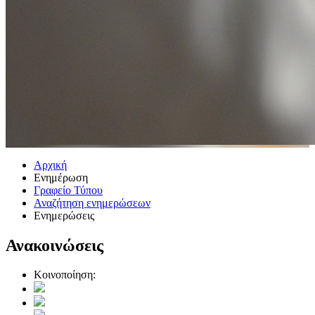
Αρχική
Ενημέρωση
Γραφείο Τύπου
Αναζήτηση ενημερώσεων
Ενημερώσεις
Ανακοινώσεις
Κοινοποίηση: