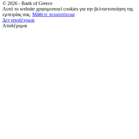
©
2026
- Bank of Greece
Αυτό το website χρησιμοποιεί cookies για την βελτιστοποίηση της
εμπειρίας σας.
Μάθετε περισσότερα
Δεν αποδέχομαι
Αποδέχομαι