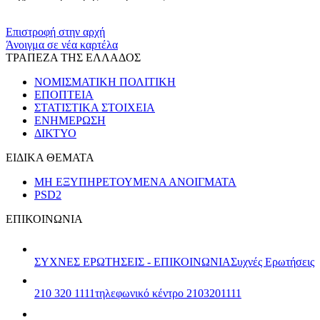
​​
Επιστροφή στην αρχή
Άνοιγμα σε νέα καρτέλα
ΤΡΑΠΕΖΑ ΤΗΣ ΕΛΛΑΔΟΣ
ΝΟΜΙΣΜΑΤΙΚΗ ΠΟΛΙΤΙΚΗ
ΕΠΟΠΤΕΙΑ
ΣΤΑΤΙΣΤΙΚΑ ΣΤΟΙΧΕΙΑ
ΕΝΗΜΕΡΩΣΗ
ΔΙΚΤΥΟ
ΕΙΔΙΚΑ ΘΕΜΑΤΑ
ΜΗ ΕΞΥΠΗΡΕΤΟΥΜΕΝΑ ΑΝΟΙΓΜΑΤΑ
PSD2
ΕΠΙΚΟΙΝΩΝΙΑ
ΣΥΧΝΕΣ ΕΡΩΤΗΣΕΙΣ - ΕΠΙΚΟΙΝΩΝΙΑ
Συχνές Ερωτήσεις
210 320 1111
τηλεφωνικό κέντρο 2103201111