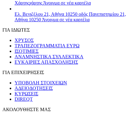
Χάρτης
χάρτης
Άνοιγμα σε νέα καρτέλα
Ελ. Βενιζέλου 21, Αθήνα 10250
οδός Πανεπιστημίου 21,
Αθήνα 10250
Άνοιγμα σε νέα καρτέλα
ΓΙΑ ΙΔΙΩΤΕΣ
ΧΡΥΣΟΣ
ΤΡΑΠΕΖΟΓΡΑΜΜΑΤΙΑ ΕΥΡΩ
ΙΣΟΤΙΜΙΕΣ
ΑΝΑΜΝΗΣΤΙΚΑ ΣΥΛΛΕΚΤΙΚΑ
ΕΥΚΑΙΡΙΕΣ ΑΠΑΣΧΟΛΗΣΗΣ
ΓΙΑ ΕΠΙΧΕΙΡΗΣΕΙΣ
ΥΠΟΒΟΛΗ ΣΤΟΙΧΕΙΩΝ
ΑΔΕΙΟΔΟΤΗΣΕΙΣ
ΚΥΡΩΣΕΙΣ
DIREQT
ΑΚΟΛΟΥΘΗΣΤΕ ΜΑΣ