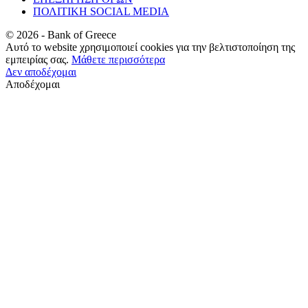
ΠΟΛΙΤΙΚΗ SOCIAL MEDIA
©
2026
- Bank of Greece
Αυτό το website χρησιμοποιεί cookies για την βελτιστοποίηση της
εμπειρίας σας.
Μάθετε περισσότερα
Δεν αποδέχομαι
Αποδέχομαι