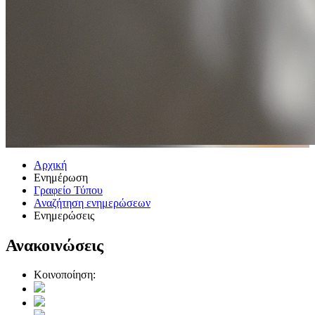
Αρχική
Ενημέρωση
Γραφείο Τύπου
Αναζήτηση ενημερώσεων
Ενημερώσεις
Ανακοινώσεις
Κοινοποίηση: