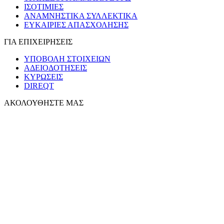
ΙΣΟΤΙΜΙΕΣ
ΑΝΑΜΝΗΣΤΙΚΑ ΣΥΛΛΕΚΤΙΚΑ
ΕΥΚΑΙΡΙΕΣ ΑΠΑΣΧΟΛΗΣΗΣ
ΓΙΑ ΕΠΙΧΕΙΡΗΣΕΙΣ
ΥΠΟΒΟΛΗ ΣΤΟΙΧΕΙΩΝ
ΑΔΕΙΟΔΟΤΗΣΕΙΣ
ΚΥΡΩΣΕΙΣ
DIREQT
ΑΚΟΛΟΥΘΗΣΤΕ ΜΑΣ