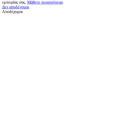
εμπειρίας σας.
Μάθετε περισσότερα
Δεν αποδέχομαι
Αποδέχομαι