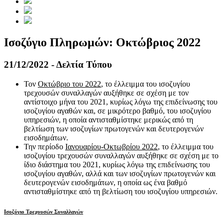
Ισοζύγιο Πληρωμών: Οκτώβριος 2022
21/12/2022 - Δελτία Τύπου
Τον
Οκτώβριο του 2022
, το έλλειμμα του ισοζυγίου
τρεχουσών συναλλαγών αυξήθηκε σε σχέση με τον
αντίστοιχο μήνα του 2021, κυρίως λόγω της επιδείνωσης του
ισοζυγίου αγαθών και, σε μικρότερο βαθμό, του ισοζυγίου
υπηρεσιών, η οποία αντισταθμίστηκε μερικώς από τη
βελτίωση των ισοζυγίων πρωτογενών και δευτερογενών
εισοδημάτων.
Την περίοδο
Ιανουαρίου-Οκτωβρίου 2022
, το έλλειμμα του
ισοζυγίου τρεχουσών συναλλαγών αυξήθηκε σε σχέση με το
ίδιο διάστημα του 2021, κυρίως λόγω της επιδείνωσης του
ισοζυγίου αγαθών, αλλά και των ισοζυγίων πρωτογενών και
δευτερογενών εισοδημάτων, η οποία ως ένα βαθμό
αντισταθμίστηκε από τη βελτίωση του ισοζυγίου υπηρεσιών.
Ισοζύγιο Τρεχουσών Συναλλαγών