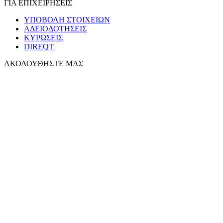
ΓΙΑ ΕΠΙΧΕΙΡΗΣΕΙΣ
ΥΠΟΒΟΛΗ ΣΤΟΙΧΕΙΩΝ
ΑΔΕΙΟΔΟΤΗΣΕΙΣ
ΚΥΡΩΣΕΙΣ
DIREQT
ΑΚΟΛΟΥΘΗΣΤΕ ΜΑΣ