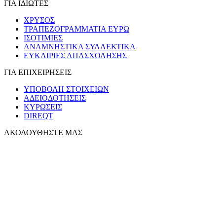
ΓΙΑ ΙΔΙΩΤΕΣ
ΧΡΥΣΟΣ
ΤΡΑΠΕΖΟΓΡΑΜΜΑΤΙΑ ΕΥΡΩ
ΙΣΟΤΙΜΙΕΣ
ΑΝΑΜΝΗΣΤΙΚΑ ΣΥΛΛΕΚΤΙΚΑ
ΕΥΚΑΙΡΙΕΣ ΑΠΑΣΧΟΛΗΣΗΣ
ΓΙΑ ΕΠΙΧΕΙΡΗΣΕΙΣ
ΥΠΟΒΟΛΗ ΣΤΟΙΧΕΙΩΝ
ΑΔΕΙΟΔΟΤΗΣΕΙΣ
ΚΥΡΩΣΕΙΣ
DIREQT
ΑΚΟΛΟΥΘΗΣΤΕ ΜΑΣ