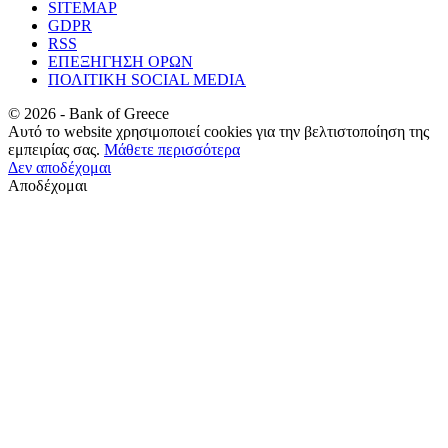
SITEMAP
GDPR
RSS
ΕΠΕΞΗΓΗΣΗ ΟΡΩΝ
ΠΟΛΙΤΙΚΗ SOCIAL MEDIA
©
2026
- Bank of Greece
Αυτό το website χρησιμοποιεί cookies για την βελτιστοποίηση της
εμπειρίας σας.
Μάθετε περισσότερα
Δεν αποδέχομαι
Αποδέχομαι