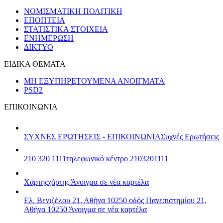
ΝΟΜΙΣΜΑΤΙΚΗ ΠΟΛΙΤΙΚΗ
ΕΠΟΠΤΕΙΑ
ΣΤΑΤΙΣΤΙΚΑ ΣΤΟΙΧΕΙΑ
ΕΝΗΜΕΡΩΣΗ
ΔΙΚΤΥΟ
ΕΙΔΙΚΑ ΘΕΜΑΤΑ
ΜΗ ΕΞΥΠΗΡΕΤΟΥΜΕΝΑ ΑΝΟΙΓΜΑΤΑ
PSD2
ΕΠΙΚΟΙΝΩΝΙΑ
ΣΥΧΝΕΣ ΕΡΩΤΗΣΕΙΣ - ΕΠΙΚΟΙΝΩΝΙΑ
Συχνές Ερωτήσεις
210 320 1111
τηλεφωνικό κέντρο 2103201111
Χάρτης
χάρτης
Άνοιγμα σε νέα καρτέλα
Ελ. Βενιζέλου 21, Αθήνα 10250
οδός Πανεπιστημίου 21,
Αθήνα 10250
Άνοιγμα σε νέα καρτέλα