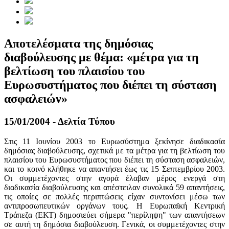
Αποτελέσματα της δημόσιας
διαβούλευσης με θέμα: «μέτρα για τη
βελτίωση του πλαισίου του
Ευρωσυστήματος που διέπει τη σύσταση
ασφαλειών»
15/01/2004 - Δελτία Τύπου
Στις 11 Ιουνίου 2003 το Ευρωσύστημα ξεκίνησε διαδικασία
δημόσιας διαβούλευσης, σχετικά με τα μέτρα για τη βελτίωση του
πλαισίου του Ευρωσυστήματος που διέπει τη σύσταση ασφαλειών,
και το κοινό κλήθηκε να απαντήσει έως τις 15 Σεπτεμβρίου 2003.
Οι συμμετέχοντες στην αγορά έλαβαν μέρος ενεργά στη
διαδικασία διαβούλευσης και απέστειλαν συνολικά 59 απαντήσεις,
τις οποίες σε πολλές περιπτώσεις είχαν συντονίσει μέσω των
αντιπροσωπευτικών οργάνων τους. Η Ευρωπαϊκή Κεντρική
Τράπεζα (ΕΚΤ) δημοσιεύει σήμερα "περίληψη" των απαντήσεων
σε αυτή τη δημόσια διαβούλευση. Γενικά, οι συμμετέχοντες στην