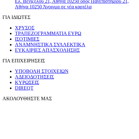
Ελ. Βενιζέλου 21, Αθήνα 10250
οδός Πανεπιστημίου 21,
Αθήνα 10250
Άνοιγμα σε νέα καρτέλα
ΓΙΑ ΙΔΙΩΤΕΣ
ΧΡΥΣΟΣ
ΤΡΑΠΕΖΟΓΡΑΜΜΑΤΙΑ ΕΥΡΩ
ΙΣΟΤΙΜΙΕΣ
ΑΝΑΜΝΗΣΤΙΚΑ ΣΥΛΛΕΚΤΙΚΑ
ΕΥΚΑΙΡΙΕΣ ΑΠΑΣΧΟΛΗΣΗΣ
ΓΙΑ ΕΠΙΧΕΙΡΗΣΕΙΣ
ΥΠΟΒΟΛΗ ΣΤΟΙΧΕΙΩΝ
ΑΔΕΙΟΔΟΤΗΣΕΙΣ
ΚΥΡΩΣΕΙΣ
DIREQT
ΑΚΟΛΟΥΘΗΣΤΕ ΜΑΣ