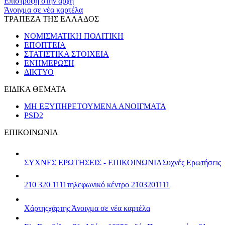
Επιστροφή στην αρχή
Άνοιγμα σε νέα καρτέλα
ΤΡΑΠΕΖΑ ΤΗΣ ΕΛΛΑΔΟΣ
ΝΟΜΙΣΜΑΤΙΚΗ ΠΟΛΙΤΙΚΗ
ΕΠΟΠΤΕΙΑ
ΣΤΑΤΙΣΤΙΚΑ ΣΤΟΙΧΕΙΑ
ΕΝΗΜΕΡΩΣΗ
ΔΙΚΤΥΟ
ΕΙΔΙΚΑ ΘΕΜΑΤΑ
ΜΗ ΕΞΥΠΗΡΕΤΟΥΜΕΝΑ ΑΝΟΙΓΜΑΤΑ
PSD2
ΕΠΙΚΟΙΝΩΝΙΑ
ΣΥΧΝΕΣ ΕΡΩΤΗΣΕΙΣ - ΕΠΙΚΟΙΝΩΝΙΑ
Συχνές Ερωτήσεις
210 320 1111
τηλεφωνικό κέντρο 2103201111
Χάρτης
χάρτης
Άνοιγμα σε νέα καρτέλα