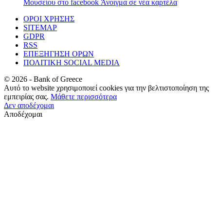
Μουσείου στο facebook
Άνοιγμα σε νέα καρτέλα
ΟΡΟΙ ΧΡΗΣΗΣ
SITEMAP
GDPR
RSS
ΕΠΕΞΗΓΗΣΗ ΟΡΩΝ
ΠΟΛΙΤΙΚΗ SOCIAL MEDIA
©
2026
- Bank of Greece
Αυτό το website χρησιμοποιεί cookies για την βελτιστοποίηση της
εμπειρίας σας.
Μάθετε περισσότερα
Δεν αποδέχομαι
Αποδέχομαι