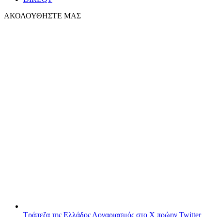
ΑΚΟΛΟΥΘΗΣΤΕ ΜΑΣ
Τράπεζα της Ελλάδος
Λογαριασμός στο X πρώην Twitter