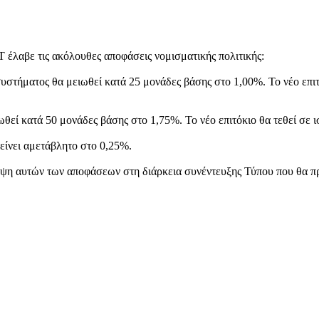
 έλαβε τις ακόλουθες αποφάσεις νομισματικής πολιτικής:
υστήματος θα μειωθεί κατά 25 μονάδες βάσης στο 1,00%. Το νέο επιτό
εί κατά 50 μονάδες βάσης στο 1,75%. Το νέο επιτόκιο θα τεθεί σε ι
ίνει αμετάβλητο στο 0,25%.
ψη αυτών των αποφάσεων στη διάρκεια συνέντευξης Τύπου που θα πρ