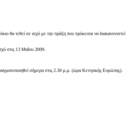
κιο θα τεθεί σε ισχύ με την πράξη που πρόκειται να διακανονιστεί
σχύ στις 13 Μαΐου 2009.
αγματοποιηθεί σήμερα στις 2.30 μ.μ. (ώρα Κεντρικής Ευρώπης).