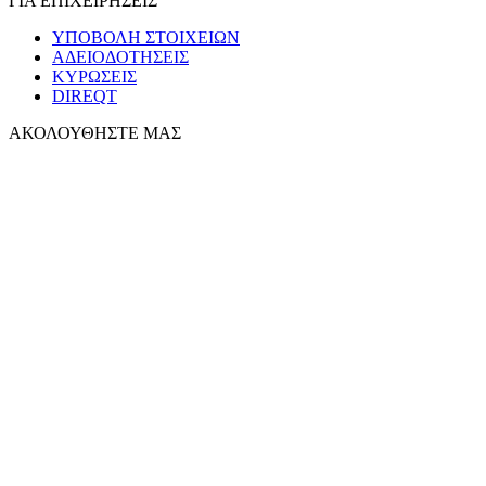
ΓΙΑ ΕΠΙΧΕΙΡΗΣΕΙΣ
ΥΠΟΒΟΛΗ ΣΤΟΙΧΕΙΩΝ
ΑΔΕΙΟΔΟΤΗΣΕΙΣ
ΚΥΡΩΣΕΙΣ
DIREQT
ΑΚΟΛΟΥΘΗΣΤΕ ΜΑΣ