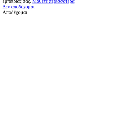
εμπειρίας σας.
Μάθετε περισσότερα
Δεν αποδέχομαι
Αποδέχομαι