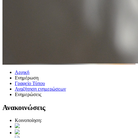
Αρχική
Ενημέρωση
Γραφείο Τύπου
Αναζήτηση ενημερώσεων
Ενημερώσεις
Ανακοινώσεις
Κοινοποίηση: