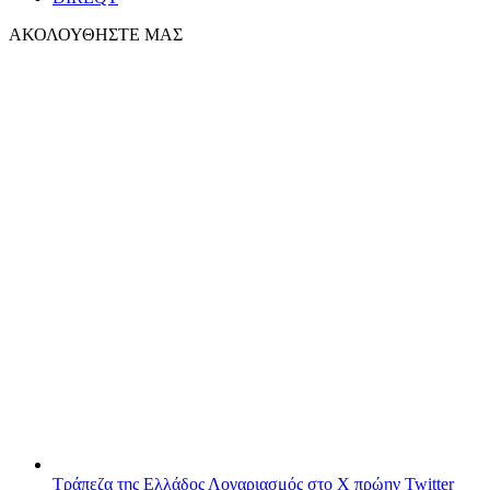
ΑΚΟΛΟΥΘΗΣΤΕ ΜΑΣ
Τράπεζα της Ελλάδος
Λογαριασμός στο X πρώην Twitter