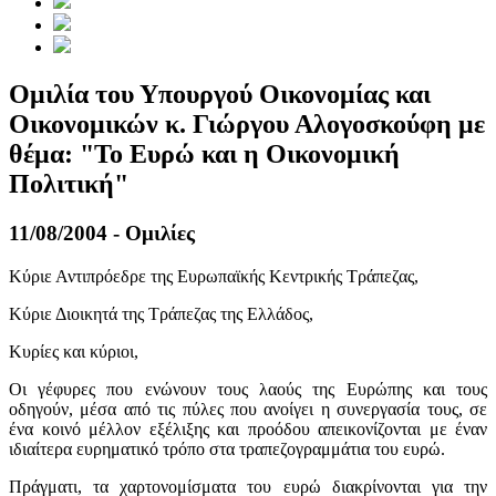
Ομιλία του Υπουργού Οικονομίας και
Οικονομικών κ. Γιώργου Αλογοσκούφη με
θέμα: "Το Ευρώ και η Οικονομική
Πολιτική"
11/08/2004 - Ομιλίες
Κύριε Αντιπρόεδρε της Ευρωπαϊκής Κεντρικής Τράπεζας,
Κύριε Διοικητά της Τράπεζας της Ελλάδος,
Κυρίες και κύριοι,
Οι γέφυρες που ενώνουν τους λαούς της Ευρώπης και τους
οδηγούν, μέσα από τις πύλες που ανοίγει η συνεργασία τους, σε
ένα κοινό μέλλον εξέλιξης και προόδου απεικονίζονται με έναν
ιδιαίτερα ευρηματικό τρόπο στα τραπεζογραμμάτια του ευρώ.
Πράγματι, τα χαρτονομίσματα του ευρώ διακρίνονται για την