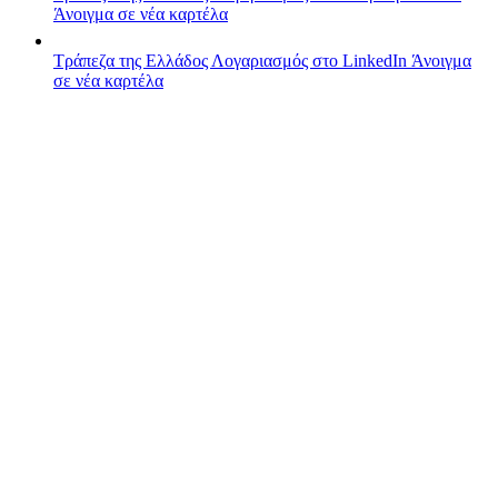
Άνοιγμα σε νέα καρτέλα
Τράπεζα της Ελλάδος
Λογαριασμός στο LinkedIn
Άνοιγμα
σε νέα καρτέλα