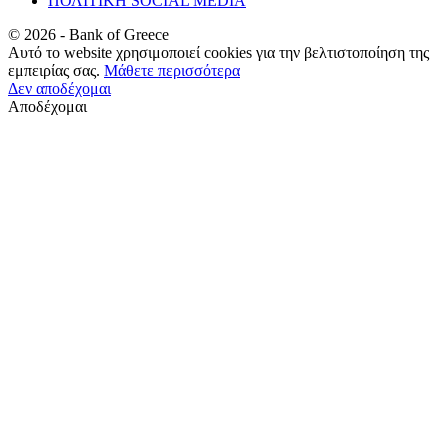
ΠΟΛΙΤΙΚΗ SOCIAL MEDIA
©
2026
- Bank of Greece
Αυτό το website χρησιμοποιεί cookies για την βελτιστοποίηση της
εμπειρίας σας.
Μάθετε περισσότερα
Δεν αποδέχομαι
Αποδέχομαι