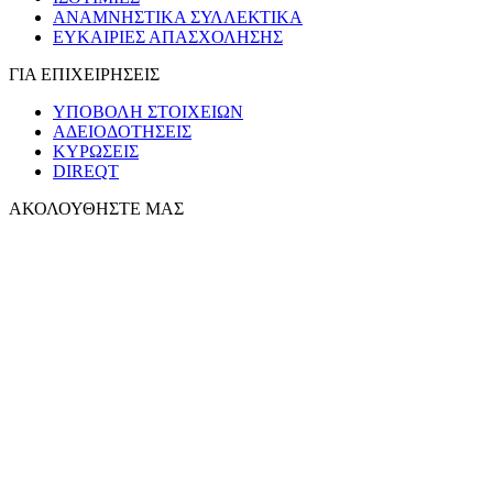
ΑΝΑΜΝΗΣΤΙΚΑ ΣΥΛΛΕΚΤΙΚΑ
ΕΥΚΑΙΡΙΕΣ ΑΠΑΣΧΟΛΗΣΗΣ
ΓΙΑ ΕΠΙΧΕΙΡΗΣΕΙΣ
ΥΠΟΒΟΛΗ ΣΤΟΙΧΕΙΩΝ
ΑΔΕΙΟΔΟΤΗΣΕΙΣ
ΚΥΡΩΣΕΙΣ
DIREQT
ΑΚΟΛΟΥΘΗΣΤΕ ΜΑΣ