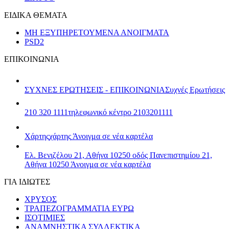
ΕΙΔΙΚΑ ΘΕΜΑΤΑ
ΜΗ ΕΞΥΠΗΡΕΤΟΥΜΕΝΑ ΑΝΟΙΓΜΑΤΑ
PSD2
ΕΠΙΚΟΙΝΩΝΙΑ
ΣΥΧΝΕΣ ΕΡΩΤΗΣΕΙΣ - ΕΠΙΚΟΙΝΩΝΙΑ
Συχνές Ερωτήσεις
210 320 1111
τηλεφωνικό κέντρο 2103201111
Χάρτης
χάρτης
Άνοιγμα σε νέα καρτέλα
Ελ. Βενιζέλου 21, Αθήνα 10250
οδός Πανεπιστημίου 21,
Αθήνα 10250
Άνοιγμα σε νέα καρτέλα
ΓΙΑ ΙΔΙΩΤΕΣ
ΧΡΥΣΟΣ
ΤΡΑΠΕΖΟΓΡΑΜΜΑΤΙΑ ΕΥΡΩ
ΙΣΟΤΙΜΙΕΣ
ΑΝΑΜΝΗΣΤΙΚΑ ΣΥΛΛΕΚΤΙΚΑ