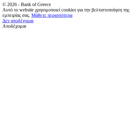
©
2026
- Bank of Greece
Αυτό το website χρησιμοποιεί cookies για την βελτιστοποίηση της
εμπειρίας σας.
Μάθετε περισσότερα
Δεν αποδέχομαι
Αποδέχομαι