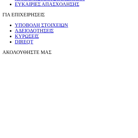
ΕΥΚΑΙΡΙΕΣ ΑΠΑΣΧΟΛΗΣΗΣ
ΓΙΑ ΕΠΙΧΕΙΡΗΣΕΙΣ
ΥΠΟΒΟΛΗ ΣΤΟΙΧΕΙΩΝ
ΑΔΕΙΟΔΟΤΗΣΕΙΣ
ΚΥΡΩΣΕΙΣ
DIREQT
ΑΚΟΛΟΥΘΗΣΤΕ ΜΑΣ