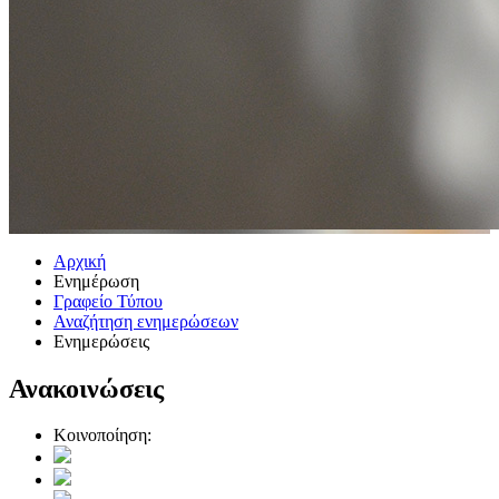
Αρχική
Ενημέρωση
Γραφείο Τύπου
Αναζήτηση ενημερώσεων
Ενημερώσεις
Ανακοινώσεις
Κοινοποίηση: