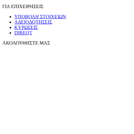
ΓΙΑ ΕΠΙΧΕΙΡΗΣΕΙΣ
ΥΠΟΒΟΛΗ ΣΤΟΙΧΕΙΩΝ
ΑΔΕΙΟΔΟΤΗΣΕΙΣ
ΚΥΡΩΣΕΙΣ
DIREQT
ΑΚΟΛΟΥΘΗΣΤΕ ΜΑΣ