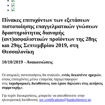
Πίνακες επιτυχόντων των εξετάσεων
πιστοποίησης επαγγελματικών γνώσεων
δραστηριότητας διανομής
(αντ)ασφαλιστικών προϊόντων της 28ης
και 29ης Σεπτεμβρίου 2019, στη
Θεσσαλονίκη
10/10/2019 - Ανακοινώσεις
Οι ατομικές πιστοποιήσεις θα σταλούν,
εντός
δεκαπέντε ημερών
,
στους επιτυχόντες μέσω εταιρείας ταχυμεταφορών
στις
ταχυδρομικές διευθύνσεις που έχουν δηλώσει στις αιτήσεις
συμμετοχής
»
.
Για τυχόν διευκρινίσεις, μπορείτε να απευθύνεστε στην
ηλεκτρονική διεύθυνση:
sec.certifications@bankofgreece.gr
.