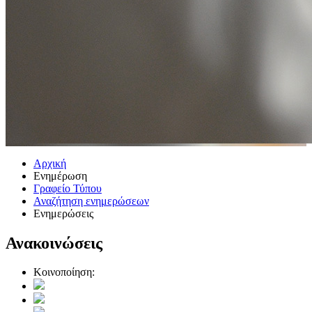
Αρχική
Ενημέρωση
Γραφείο Τύπου
Αναζήτηση ενημερώσεων
Ενημερώσεις
Ανακοινώσεις
Κοινοποίηση: