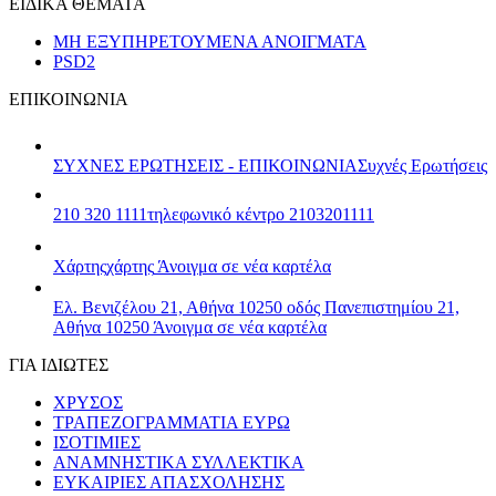
ΕΙΔΙΚΑ ΘΕΜΑΤΑ
ΜΗ ΕΞΥΠΗΡΕΤΟΥΜΕΝΑ ΑΝΟΙΓΜΑΤΑ
PSD2
ΕΠΙΚΟΙΝΩΝΙΑ
ΣΥΧΝΕΣ ΕΡΩΤΗΣΕΙΣ - ΕΠΙΚΟΙΝΩΝΙΑ
Συχνές Ερωτήσεις
210 320 1111
τηλεφωνικό κέντρο 2103201111
Χάρτης
χάρτης
Άνοιγμα σε νέα καρτέλα
Ελ. Βενιζέλου 21, Αθήνα 10250
οδός Πανεπιστημίου 21,
Αθήνα 10250
Άνοιγμα σε νέα καρτέλα
ΓΙΑ ΙΔΙΩΤΕΣ
ΧΡΥΣΟΣ
ΤΡΑΠΕΖΟΓΡΑΜΜΑΤΙΑ ΕΥΡΩ
ΙΣΟΤΙΜΙΕΣ
ΑΝΑΜΝΗΣΤΙΚΑ ΣΥΛΛΕΚΤΙΚΑ
ΕΥΚΑΙΡΙΕΣ ΑΠΑΣΧΟΛΗΣΗΣ