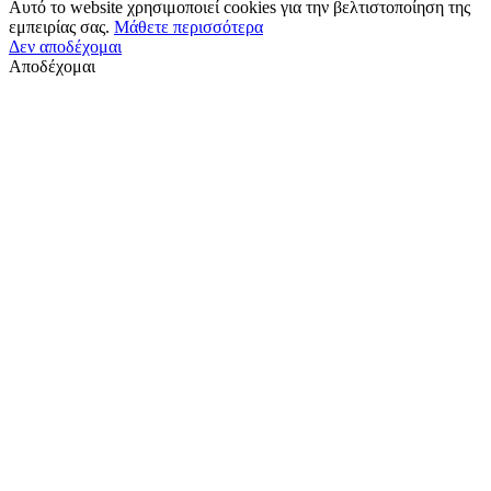
Αυτό το website χρησιμοποιεί cookies για την βελτιστοποίηση της
εμπειρίας σας.
Μάθετε περισσότερα
Δεν αποδέχομαι
Αποδέχομαι