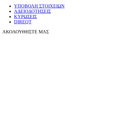
ΥΠΟΒΟΛΗ ΣΤΟΙΧΕΙΩΝ
ΑΔΕΙΟΔΟΤΗΣΕΙΣ
ΚΥΡΩΣΕΙΣ
DIREQT
ΑΚΟΛΟΥΘΗΣΤΕ ΜΑΣ