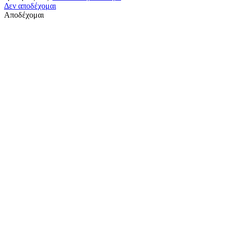
Δεν αποδέχομαι
Αποδέχομαι