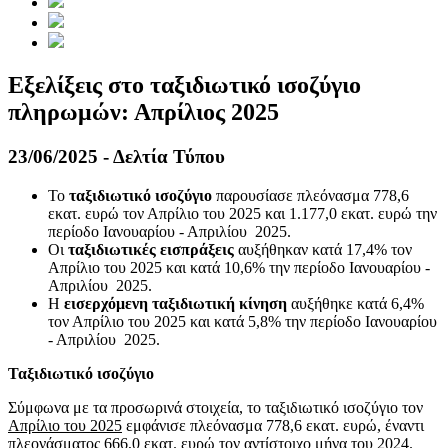
Εξελίξεις στο ταξιδιωτικό ισοζύγιο
πληρωμών: Απρίλιος 2025
23/06/2025 - Δελτία Τύπου
Το
ταξιδιωτικό ισοζύγιο
παρουσίασε πλεόνασμα 778,6
εκατ. ευρώ τον Απρίλιο του 2025 και 1.177,0 εκατ. ευρώ την
περίοδο Ιανουαρίου - Απριλίου 2025.
Oι
ταξιδιωτικές εισπράξεις
αυξήθηκαν κατά 17,4% τον
Απρίλιο του 2025 και κατά 10,6% την περίοδο Ιανουαρίου -
Απριλίου 2025.
Η
εισερχόμενη ταξιδιωτική κίνηση
αυξήθηκε κατά 6,4%
τον Απρίλιο του 2025 και κατά 5,8% την περίοδο Ιανουαρίου
- Απριλίου 2025.
Ταξιδιωτικό ισοζύγιο
Σύμφωνα με τα προσωρινά στοιχεία, το ταξιδιωτικό ισοζύγιο τον
Απρίλιο του 2025
εμφάνισε πλεόνασμα 778,6 εκατ. ευρώ, έναντι
πλεονάσματος 666,0 εκατ. ευρώ τον αντίστοιχο μήνα του 2024.