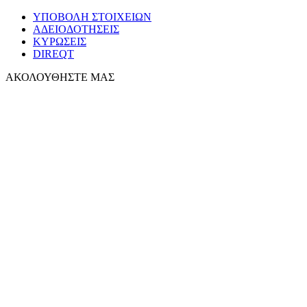
ΥΠΟΒΟΛΗ ΣΤΟΙΧΕΙΩΝ
ΑΔΕΙΟΔΟΤΗΣΕΙΣ
ΚΥΡΩΣΕΙΣ
DIREQT
ΑΚΟΛΟΥΘΗΣΤΕ ΜΑΣ