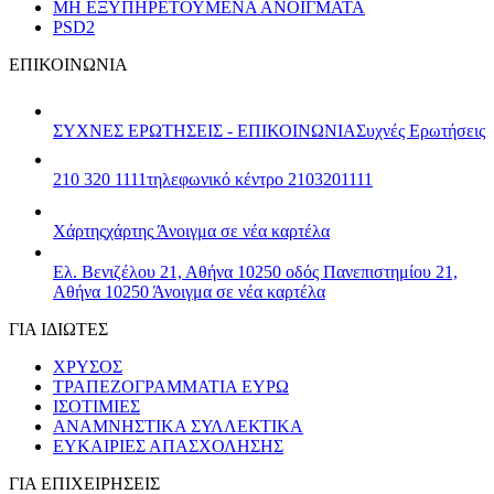
ΜΗ ΕΞΥΠΗΡΕΤΟΥΜΕΝΑ ΑΝΟΙΓΜΑΤΑ
PSD2
ΕΠΙΚΟΙΝΩΝΙΑ
ΣΥΧΝΕΣ ΕΡΩΤΗΣΕΙΣ - ΕΠΙΚΟΙΝΩΝΙΑ
Συχνές Ερωτήσεις
210 320 1111
τηλεφωνικό κέντρο 2103201111
Χάρτης
χάρτης
Άνοιγμα σε νέα καρτέλα
Ελ. Βενιζέλου 21, Αθήνα 10250
οδός Πανεπιστημίου 21,
Αθήνα 10250
Άνοιγμα σε νέα καρτέλα
ΓΙΑ ΙΔΙΩΤΕΣ
ΧΡΥΣΟΣ
ΤΡΑΠΕΖΟΓΡΑΜΜΑΤΙΑ ΕΥΡΩ
ΙΣΟΤΙΜΙΕΣ
ΑΝΑΜΝΗΣΤΙΚΑ ΣΥΛΛΕΚΤΙΚΑ
ΕΥΚΑΙΡΙΕΣ ΑΠΑΣΧΟΛΗΣΗΣ
ΓΙΑ ΕΠΙΧΕΙΡΗΣΕΙΣ