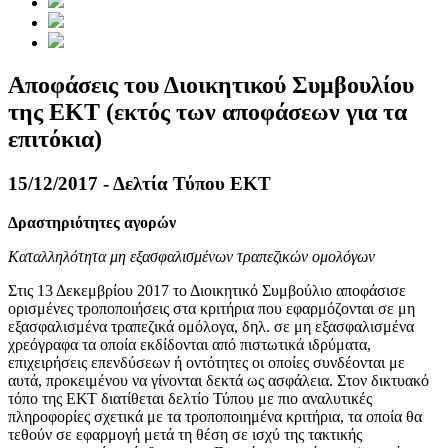
Αποφάσεις του Διοικητικού Συμβουλίου
της ΕΚΤ (εκτός των αποφάσεων για τα
επιτόκια)
15/12/2017 - Δελτία Τύπου ΕΚΤ
Δραστηριότητες αγορών
Καταλληλότητα μη εξασφαλισμένων τραπεζικών ομολόγων
Στις 13 Δεκεμβρίου 2017 το Διοικητικό Συμβούλιο αποφάσισε
ορισμένες τροποποιήσεις στα κριτήρια που εφαρμόζονται σε μη
εξασφαλισμένα τραπεζικά ομόλογα, δηλ. σε μη εξασφαλισμένα
χρεόγραφα τα οποία εκδίδονται από πιστωτικά ιδρύματα,
επιχειρήσεις επενδύσεων ή οντότητες οι οποίες συνδέονται με
αυτά, προκειμένου να γίνονται δεκτά ως ασφάλεια. Στον δικτυακό
τόπο της ΕΚΤ διατίθεται δελτίο Τύπου με πιο αναλυτικές
πληροφορίες σχετικά με τα τροποποιημένα κριτήρια, τα οποία θα
τεθούν σε εφαρμογή μετά τη θέση σε ισχύ της τακτικής