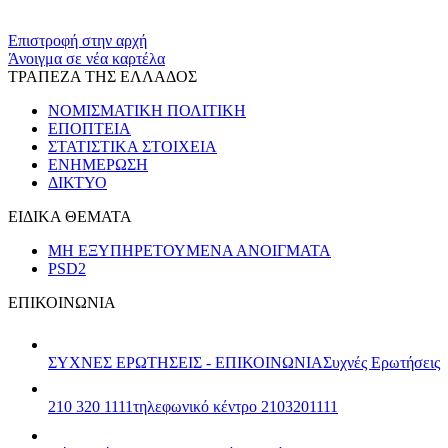
​​
Επιστροφή στην αρχή
Άνοιγμα σε νέα καρτέλα
ΤΡΑΠΕΖΑ ΤΗΣ ΕΛΛΑΔΟΣ
ΝΟΜΙΣΜΑΤΙΚΗ ΠΟΛΙΤΙΚΗ
ΕΠΟΠΤΕΙΑ
ΣΤΑΤΙΣΤΙΚΑ ΣΤΟΙΧΕΙΑ
ΕΝΗΜΕΡΩΣΗ
ΔΙΚΤΥΟ
ΕΙΔΙΚΑ ΘΕΜΑΤΑ
ΜΗ ΕΞΥΠΗΡΕΤΟΥΜΕΝΑ ΑΝΟΙΓΜΑΤΑ
PSD2
ΕΠΙΚΟΙΝΩΝΙΑ
ΣΥΧΝΕΣ ΕΡΩΤΗΣΕΙΣ - ΕΠΙΚΟΙΝΩΝΙΑ
Συχνές Ερωτήσεις
210 320 1111
τηλεφωνικό κέντρο 2103201111