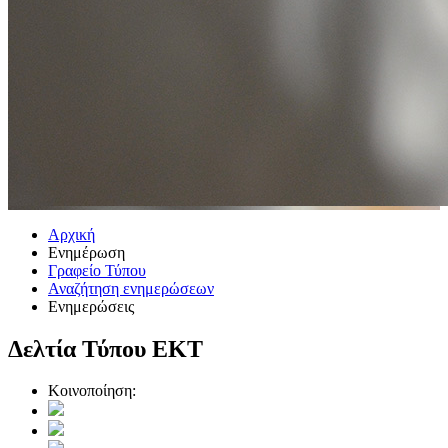
Αρχική
Ενημέρωση
Γραφείο Τύπου
Αναζήτηση ενημερώσεων
Ενημερώσεις
Δελτία Τύπου ΕΚΤ
Κοινοποίηση: