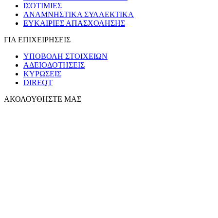
ΙΣΟΤΙΜΙΕΣ
ΑΝΑΜΝΗΣΤΙΚΑ ΣΥΛΛΕΚΤΙΚΑ
ΕΥΚΑΙΡΙΕΣ ΑΠΑΣΧΟΛΗΣΗΣ
ΓΙΑ ΕΠΙΧΕΙΡΗΣΕΙΣ
ΥΠΟΒΟΛΗ ΣΤΟΙΧΕΙΩΝ
ΑΔΕΙΟΔΟΤΗΣΕΙΣ
ΚΥΡΩΣΕΙΣ
DIREQT
ΑΚΟΛΟΥΘΗΣΤΕ ΜΑΣ