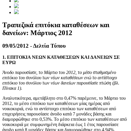
Τραπεζικά επιτόκια καταθέσεων και
δανείων: Μάρτιος 2012
09/05/2012 - Δελτία Τύπου
1. ΕΠΙΤΟΚΙΑ ΝΕΩΝ ΚΑΤΑΘΕΣΕΩΝ ΚΑΙ ΔΑΝΕΙΩΝ ΣΕ
ΕΥΡΩ
Άνοδο παρουσίασε, το Μάρτιο του 2012, το μέσο σταθμισμένο
επιτόκιο του συνόλου των νέων καταθέσεων ενώ το αντίστοιχο
επιτόκιο του συνόλου των νέων δανείων παρουσίασε πτώση (βλ.
Πίνακα 1).
Αναλυτικότερα, αμετάβλητο στο 0,47% παρέμεινε, το Μάρτιο του
2012, το μέσο επιτόκιο των καταθέσεων μίας ημέρας από
νοικοκυριά, ενώ το αντίστοιχο επιτόκιο των καταθέσεων από
επιχειρήσεις παρουσίασε άνοδο κατά 7 μονάδες βάσης και
διαμορφώθηκε στο 0,53%. Το μέσο επιτόκιο των καταθέσεων από
νοικοκυριά με συμφωνημένη διάρκεια έως 1 έτος παρουσίασε
άνοδο κατά 8 μονάδες βάσης και διαμορφώθηκε στο 4,94%.