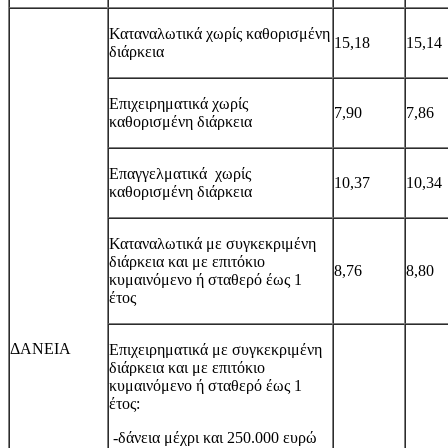
Καταναλωτικά χωρίς καθορισμένη
15,18
15,14
διάρκεια
Επιχειρηματικά χωρίς
7,90
7,86
καθορισμένη διάρκεια
Επαγγελματικά χωρίς
10,37
10,34
καθορισμένη διάρκεια
Καταναλωτικά με συγκεκριμένη
διάρκεια και με επιτόκιο
8,76
8,80
κυμαινόμενο ή σταθερό έως 1
έτο
ς
ΔΑΝΕΙΑ
Επιχειρηματικά με συγκεκριμένη
διάρκεια και με επιτόκιο
κυμαινόμενο ή σταθερό έως 1
έτος:
-δάνεια μέχρι και 250.000 ευρώ