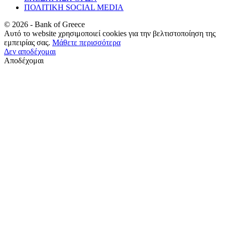
ΠΟΛΙΤΙΚΗ SOCIAL MEDIA
©
2026
- Bank of Greece
Αυτό το website χρησιμοποιεί cookies για την βελτιστοποίηση της
εμπειρίας σας.
Μάθετε περισσότερα
Δεν αποδέχομαι
Αποδέχομαι