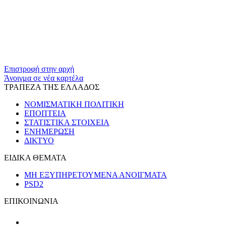
​​
Επιστροφή στην αρχή
Άνοιγμα σε νέα καρτέλα
ΤΡΑΠΕΖΑ ΤΗΣ ΕΛΛΑΔΟΣ
ΝΟΜΙΣΜΑΤΙΚΗ ΠΟΛΙΤΙΚΗ
ΕΠΟΠΤΕΙΑ
ΣΤΑΤΙΣΤΙΚΑ ΣΤΟΙΧΕΙΑ
ΕΝΗΜΕΡΩΣΗ
ΔΙΚΤΥΟ
ΕΙΔΙΚΑ ΘΕΜΑΤΑ
ΜΗ ΕΞΥΠΗΡΕΤΟΥΜΕΝΑ ΑΝΟΙΓΜΑΤΑ
PSD2
ΕΠΙΚΟΙΝΩΝΙΑ