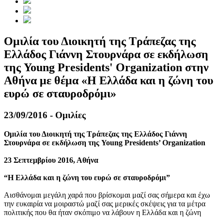
Oμιλία του Διοικητή της Τράπεζας της
Ελλάδος Γιάννη Στουρνάρα σε εκδήλωση
της Young Presidents' Organization στην
Αθήνα με θέμα «Η Ελλάδα και η ζώνη του
ευρώ σε σταυροδρόμι»
23/09/2016 - Ομιλίες
Ομιλία του Διοικητή της Τράπεζας της Ελλάδος Γιάννη
Στουρνάρα σε εκδήλωση της Young Presidents’ Organization
23 Σεπτεμβρίου 2016, Αθήνα
“Η Ελλάδα και η ζώνη του ευρώ σε σταυροδρόμι”
Αισθάνομαι μεγάλη χαρά που βρίσκομαι μαζί σας σήμερα και έχω
την ευκαιρία να μοιραστώ μαζί σας μερικές σκέψεις για τα μέτρα
πολιτικής που θα ήταν σκόπιμο να λάβουν η Ελλάδα και η ζώνη