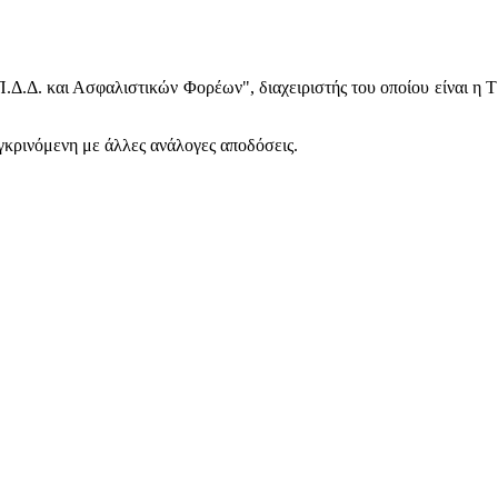
.Δ.Δ. και Ασφαλιστικών Φορέων", διαχειριστής του οποίου είναι η 
γκρινόμενη με άλλες ανάλογες αποδόσεις.