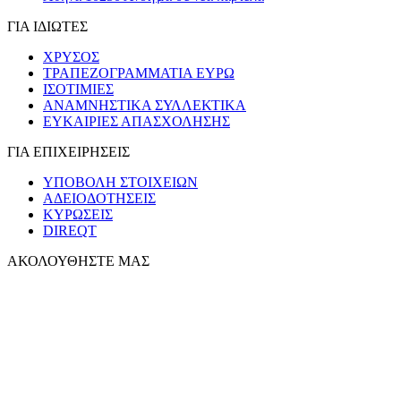
ΓΙΑ ΙΔΙΩΤΕΣ
ΧΡΥΣΟΣ
ΤΡΑΠΕΖΟΓΡΑΜΜΑΤΙΑ ΕΥΡΩ
ΙΣΟΤΙΜΙΕΣ
ΑΝΑΜΝΗΣΤΙΚΑ ΣΥΛΛΕΚΤΙΚΑ
ΕΥΚΑΙΡΙΕΣ ΑΠΑΣΧΟΛΗΣΗΣ
ΓΙΑ ΕΠΙΧΕΙΡΗΣΕΙΣ
ΥΠΟΒΟΛΗ ΣΤΟΙΧΕΙΩΝ
ΑΔΕΙΟΔΟΤΗΣΕΙΣ
ΚΥΡΩΣΕΙΣ
DIREQT
ΑΚΟΛΟΥΘΗΣΤΕ ΜΑΣ