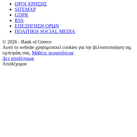
ΟΡΟΙ ΧΡΗΣΗΣ
SITEMAP
GDPR
RSS
ΕΠΕΞΗΓΗΣΗ ΟΡΩΝ
ΠΟΛΙΤΙΚΗ SOCIAL MEDIA
©
2026
- Bank of Greece
Αυτό το website χρησιμοποιεί cookies για την βελτιστοποίηση της
εμπειρίας σας.
Μάθετε περισσότερα
Δεν αποδέχομαι
Αποδέχομαι