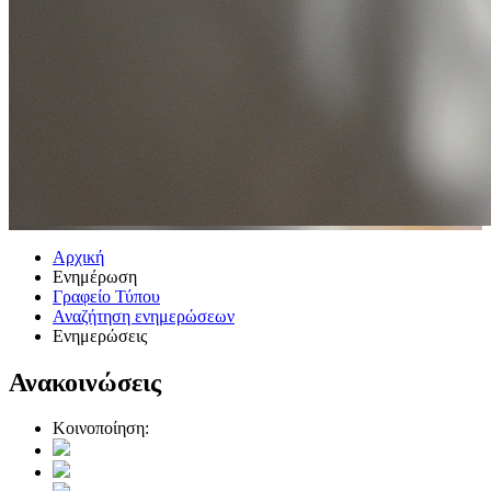
Αρχική
Ενημέρωση
Γραφείο Τύπου
Αναζήτηση ενημερώσεων
Ενημερώσεις
Ανακοινώσεις
Κοινοποίηση: