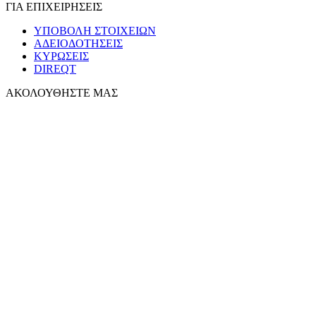
ΓΙΑ ΕΠΙΧΕΙΡΗΣΕΙΣ
ΥΠΟΒΟΛΗ ΣΤΟΙΧΕΙΩΝ
ΑΔΕΙΟΔΟΤΗΣΕΙΣ
ΚΥΡΩΣΕΙΣ
DIREQT
ΑΚΟΛΟΥΘΗΣΤΕ ΜΑΣ