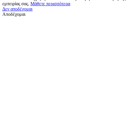
εμπειρίας σας.
Μάθετε περισσότερα
Δεν αποδέχομαι
Αποδέχομαι