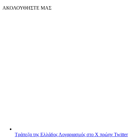
ΑΚΟΛΟΥΘΗΣΤΕ ΜΑΣ
Τράπεζα της Ελλάδος
Λογαριασμός στο X πρώην Twitter